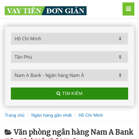
MEN
TÌM KIẾM
Trang chủ
Ngân hàng gần nhất
Hồ Chí Minh
Văn phòng ngân hàng Nam A Bank