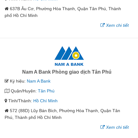
637B Âu Cơ, Phường Hòa Thạnh, Quận Tân Phú, Thành
phố Hồ Chí Minh
Xem chi tiết
Nam A Bank Phòng giao dịch Tân Phú
Ký hiệu:
Nam A Bank
Quận/Huyện:
Tân Phú
Tỉnh/Thành:
Hồ Chí Minh
572 (88D) Lũy Bán Bích, Phường Hòa Thạnh, Quận Tân
Phú, Thành phố Hồ Chí Minh
Xem chi tiết