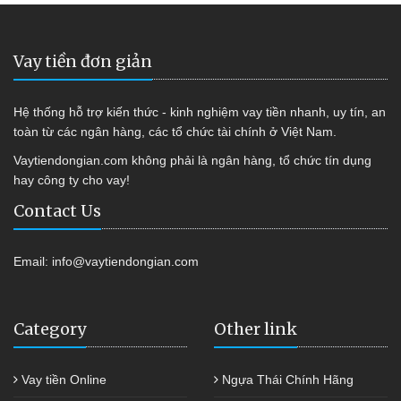
Vay tiền đơn giản
Hệ thống hỗ trợ kiến thức - kinh nghiệm vay tiền nhanh, uy tín, an
toàn từ các ngân hàng, các tổ chức tài chính ở Việt Nam.
Vaytiendongian.com không phải là ngân hàng, tổ chức tín dụng
hay công ty cho vay!
Contact Us
Email:
info@vaytiendongian.com
Category
Other link
Vay tiền Online
Ngựa Thái Chính Hãng