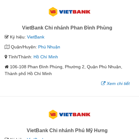
VietBank Chi nhánh Phan Đình Phùng
Ký hiệu:
VietBank
Quận/Huyện:
Phú Nhuận
Tỉnh/Thành:
Hồ Chí Minh
106-108 Phan Đình Phùng, Phường 2, Quận Phú Nhuận,
Thành phố Hồ Chí Minh
Xem chi tiết
VietBank Chi nhánh Phú Mỹ Hưng