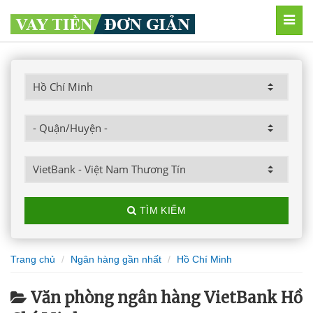
MEN
TÌM KIẾM
Trang chủ
Ngân hàng gần nhất
Hồ Chí Minh
Văn phòng ngân hàng VietBank Hồ