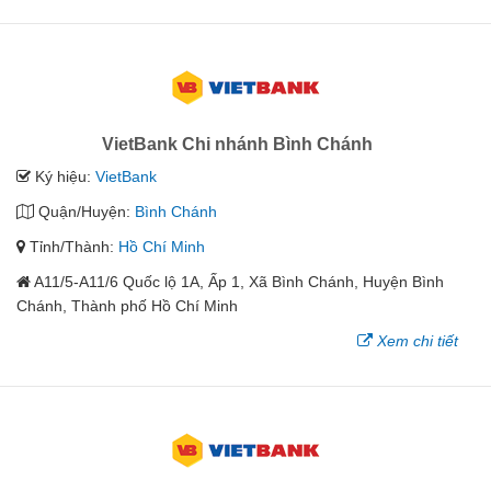
VietBank Chi nhánh Bình Chánh
Ký hiệu:
VietBank
Quận/Huyện:
Bình Chánh
Tỉnh/Thành:
Hồ Chí Minh
A11/5-A11/6 Quốc lộ 1A, Ấp 1, Xã Bình Chánh, Huyện Bình
Chánh, Thành phố Hồ Chí Minh
Xem chi tiết