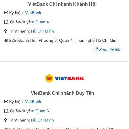
VietBank Chi nhánh Khánh Hội
Ký hiệu:
VietBank
Quận/Huyện:
Quận 4
Tỉnh/Thành:
Hồ Chí Minh
225 Khánh Hội, Phường 3, Quận 4, Thành phố Hồ Chí Minh
Xem chi tiết
VietBank Chi nhánh Duy Tân
Ký hiệu:
VietBank
Quận/Huyện:
Quận 6
Tỉnh/Thành:
Hồ Chí Minh