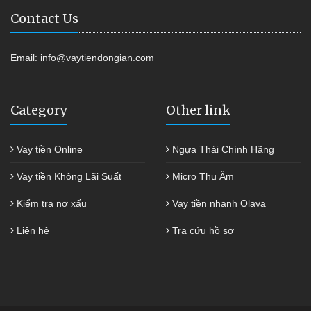
Contact Us
Email:
info@vaytiendongian.com
Category
Other link
Vay tiền Online
Ngựa Thái Chính Hãng
Vay tiền Không Lãi Suất
Micro Thu Âm
Kiểm tra nợ xấu
Vay tiền nhanh Olava
Liên hệ
Tra cứu hồ sơ