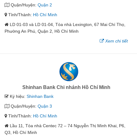
Quận/Huyện:
Quận 2
Tỉnh/Thành:
Hồ Chí Minh
LD 01-03 và LD 01-04, Tòa nhà Lexington, 67 Mai Chí Thọ,
Phường An Phú, Quận 2, Hồ Chí Minh
Xem chi tiết
Shinhan Bank Chi nhánh Hồ Chí Minh
Ký hiệu:
Shinhan Bank
Quận/Huyện:
Quận 3
Tỉnh/Thành:
Hồ Chí Minh
Lầu 11, Tòa nhà Centec 72 – 74 Nguyễn Thị Minh Khai, P6,
Q3, Hồ Chí Minh