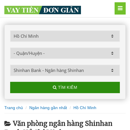
MEN
TÌM KIẾM
Trang chủ
Ngân hàng gần nhất
Hồ Chí Minh
Văn phòng ngân hàng Shinhan