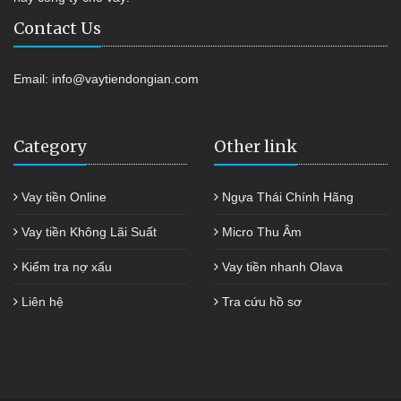
Contact Us
Email:
info@vaytiendongian.com
Category
Other link
Vay tiền Online
Ngựa Thái Chính Hãng
Vay tiền Không Lãi Suất
Micro Thu Âm
Kiểm tra nợ xấu
Vay tiền nhanh Olava
Liên hệ
Tra cứu hồ sơ