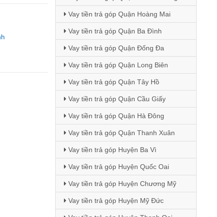
Vay tiền trả góp Quận Hoàng Mai
Vay tiền trả góp Quận Ba Đình
nh
Vay tiền trả góp Quận Đống Đa
Vay tiền trả góp Quận Long Biên
Vay tiền trả góp Quận Tây Hồ
Vay tiền trả góp Quận Cầu Giấy
Vay tiền trả góp Quận Hà Đông
Vay tiền trả góp Quận Thanh Xuân
Vay tiền trả góp Huyện Ba Vì
Vay tiền trả góp Huyện Quốc Oai
Vay tiền trả góp Huyện Chương Mỹ
Vay tiền trả góp Huyện Mỹ Đức