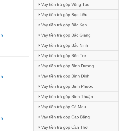
Vay tiền trả góp Vũng Tàu
Vay tiền trả góp Bạc Liêu
Vay tiền trả góp Bắc Kạn
nh
Vay tiền trả góp Bắc Giang
Vay tiền trả góp Bắc Ninh
Vay tiền trả góp Bến Tre
Vay tiền trả góp Bình Dương
Vay tiền trả góp Bình Định
nh
Vay tiền trả góp Bình Phước
Vay tiền trả góp Bình Thuận
Vay tiền trả góp Cà Mau
Vay tiền trả góp Cao Bằng
nh
Vay tiền trả góp Cần Thơ