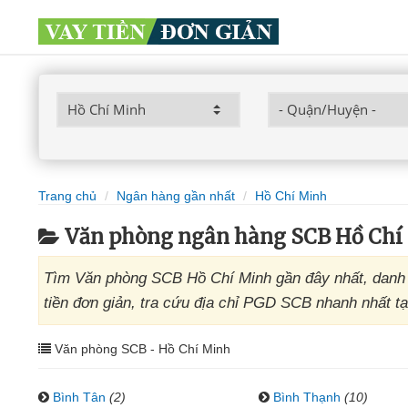
Trang chủ
Ngân hàng gần nhất
Hồ Chí Minh
Văn phòng ngân hàng SCB Hồ Chí
Tìm Văn phòng SCB Hồ Chí Minh gần đây nhất, danh 
tiền đơn giản, tra cứu địa chỉ PGD SCB nhanh nhất tạ
Văn phòng SCB - Hồ Chí Minh
Bình Tân
(2)
Bình Thạnh
(10)