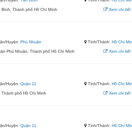
ận/Huyện:
Tân Bình
Tỉnh/Thành:
Hồ Chí Mi
 Bình, Thành phố Hồ Chí Minh
Xem chi tiết
ận/Huyện:
Phú Nhuận
Tỉnh/Thành:
Hồ Chí Mi
ận Phú Nhuận, Thành phố Hồ Chí Minh
Xem chi tiết
ận/Huyện:
Quận 11
Tỉnh/Thành:
Hồ Chí Mi
, Thành phố Hồ Chí Minh
Xem chi tiết
ận/Huyện:
Quận 11
Tỉnh/Thành:
Hồ Chí Mi