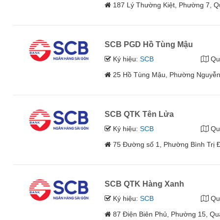
187 Lý Thường Kiệt, Phường 7, Q
SCB PGD Hồ Tùng Mậu
Ký hiệu:
SCB
Qu
25 Hồ Tùng Mậu, Phường Nguyễn 
SCB QTK Tên Lửa
Ký hiệu:
SCB
Qu
75 Đường số 1, Phường Bình Trị 
SCB QTK Hàng Xanh
Ký hiệu:
SCB
Qu
87 Điện Biên Phủ, Phường 15, Qu