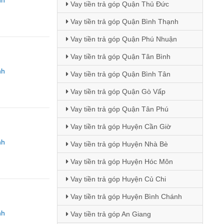
nh
Vay tiền trả góp Quận Thủ Đức
Vay tiền trả góp Quận Bình Thạnh
Vay tiền trả góp Quận Phú Nhuận
Vay tiền trả góp Quận Tân Bình
nh
Vay tiền trả góp Quận Bình Tân
Vay tiền trả góp Quận Gò Vấp
Vay tiền trả góp Quận Tân Phú
Vay tiền trả góp Huyện Cần Giờ
nh
Vay tiền trả góp Huyện Nhà Bè
Vay tiền trả góp Huyện Hóc Môn
Vay tiền trả góp Huyện Củ Chi
Vay tiền trả góp Huyện Bình Chánh
nh
Vay tiền trả góp An Giang