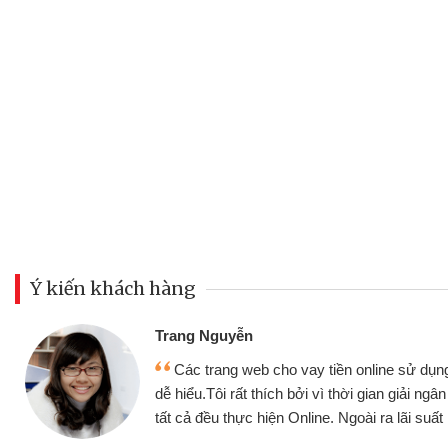
Ý kiến khách hàng
Trang Nguyễn
Các trang web cho vay tiền online sử dụng
dễ hiểu.Tôi rất thích bởi vì thời gian giải ng
tất cả đều thực hiện Online. Ngoài ra lãi suất 