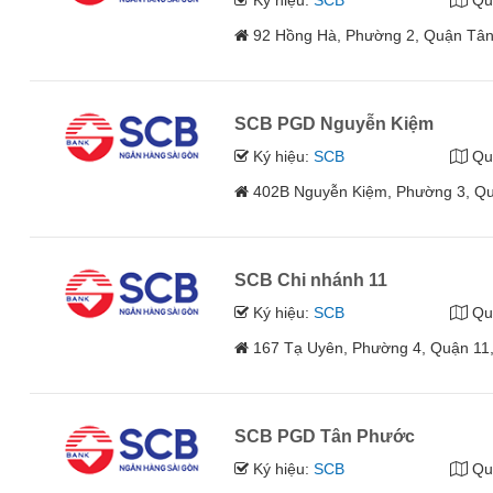
Ký hiệu:
SCB
Qu
92 Hồng Hà, Phường 2, Quận Tân
SCB PGD Nguyễn Kiệm
Ký hiệu:
SCB
Qu
402B Nguyễn Kiệm, Phường 3, Qu
SCB Chi nhánh 11
Ký hiệu:
SCB
Qu
167 Tạ Uyên, Phường 4, Quận 11
SCB PGD Tân Phước
Ký hiệu:
SCB
Qu