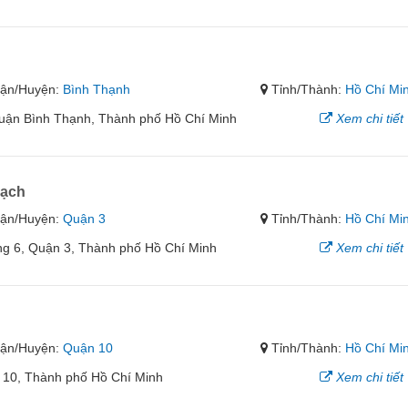
ận/Huyện:
Bình Thạnh
Tỉnh/Thành:
Hồ Chí Mi
Quận Bình Thạnh, Thành phố Hồ Chí Minh
Xem chi tiết
hạch
ận/Huyện:
Quận 3
Tỉnh/Thành:
Hồ Chí Mi
g 6, Quận 3, Thành phố Hồ Chí Minh
Xem chi tiết
ận/Huyện:
Quận 10
Tỉnh/Thành:
Hồ Chí Mi
 10, Thành phố Hồ Chí Minh
Xem chi tiết