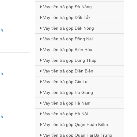
Vay tiền trả góp Đà Nẵng
Vay tiền trả góp Đắk Lắk
Vay tiền trả góp Đắk Nông
nh
Vay tiền trả góp Đồng Nai
Vay tiền trả góp Biên Hòa
Vay tiền trả góp Đồng Tháp
Vay tiền trả góp Điện Biên
nh
Vay tiền trả góp Gia Lai
Vay tiền trả góp Hà Giang
Vay tiền trả góp Hà Nam
Vay tiền trả góp Hà Nội
nh
Vay tiền trả góp Quận Hoàn Kiếm
Vay tiền trả góp Quận Hai Bà Trưng