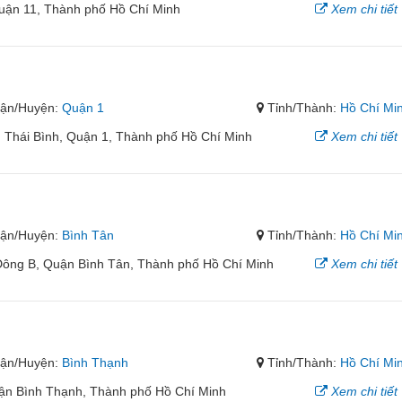
uận 11, Thành phố Hồ Chí Minh
Xem chi tiết
ận/Huyện:
Quận 1
Tỉnh/Thành:
Hồ Chí Mi
Thái Bình, Quận 1, Thành phố Hồ Chí Minh
Xem chi tiết
ận/Huyện:
Bình Tân
Tỉnh/Thành:
Hồ Chí Mi
Đông B, Quận Bình Tân, Thành phố Hồ Chí Minh
Xem chi tiết
ận/Huyện:
Bình Thạnh
Tỉnh/Thành:
Hồ Chí Mi
ận Bình Thạnh, Thành phố Hồ Chí Minh
Xem chi tiết