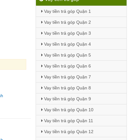
Vay tiền trả góp Quận 1
Vay tiền trả góp Quận 2
Vay tiền trả góp Quận 3
Vay tiền trả góp Quận 4
Vay tiền trả góp Quận 5
Vay tiền trả góp Quận 6
Vay tiền trả góp Quận 7
Vay tiền trả góp Quận 8
nh
Vay tiền trả góp Quận 9
Vay tiền trả góp Quận 10
Vay tiền trả góp Quận 11
Vay tiền trả góp Quận 12