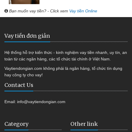
Bạn muốn vay tiền? - Click xem
Vay tiền Online
Vay tiền đơn giản
Hệ thống hỗ trợ kiến thức - kinh nghiệm vay tiền nhanh, uy tín, an
toàn từ các ngân hàng, các tổ chức tài chính ở Việt Nam.
Vaytiendongian.com không phải là ngân hàng, tổ chức tín dụng
hay công ty cho vay!
Contact Us
Email:
info@vaytiendongian.com
Category
Other link