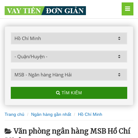
MEN
TÌM KIẾM
Trang chủ
Ngân hàng gần nhất
Hồ Chí Minh
Văn phòng ngân hàng MSB Hồ Chí