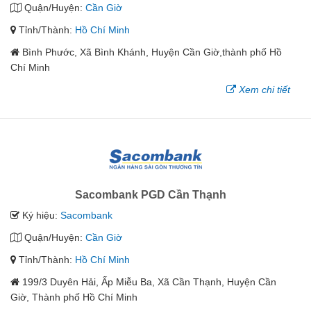
Quận/Huyện:
Cần Giờ
Tỉnh/Thành:
Hồ Chí Minh
Bình Phước, Xã Bình Khánh, Huyện Cần Giờ,thành phố Hồ
Chí Minh
Xem chi tiết
Sacombank PGD Cần Thạnh
Ký hiệu:
Sacombank
Quận/Huyện:
Cần Giờ
Tỉnh/Thành:
Hồ Chí Minh
199/3 Duyên Hải, Ấp Miễu Ba, Xã Cần Thạnh, Huyện Cần
Giờ, Thành phố Hồ Chí Minh