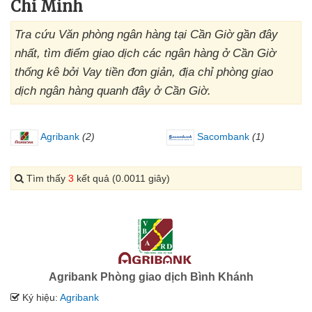
Chí Minh
Tra cứu Văn phòng ngân hàng tại Cần Giờ gần đây
nhất, tìm điểm giao dịch các ngân hàng ở Cần Giờ
thống kê bởi Vay tiền đơn giản, địa chỉ phòng giao
dịch ngân hàng quanh đây ở Cần Giờ.
Agribank
(2)
Sacombank
(1)
Tìm thấy
3
kết quả (0.0011 giây)
Agribank Phòng giao dịch Bình Khánh
Ký hiệu:
Agribank