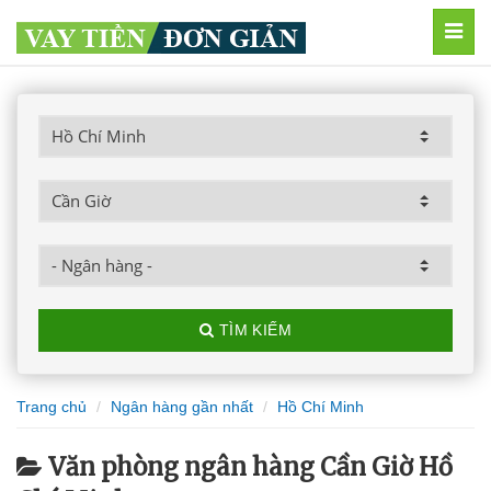
MEN
TÌM KIẾM
Trang chủ
Ngân hàng gần nhất
Hồ Chí Minh
Văn phòng ngân hàng Cần Giờ Hồ