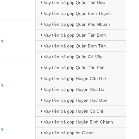
Vay tiền trả góp Quận Thủ Đức
Vay tiền trả góp Quận Bình Thạnh
Vay tiền trả góp Quận Phú Nhuận
Vay tiền trả góp Quận Tân Bình
nh
Vay tiền trả góp Quận Bình Tân
Vay tiền trả góp Quận Gò Vấp
Vay tiền trả góp Quận Tân Phú
Vay tiền trả góp Huyện Cần Giờ
nh
Vay tiền trả góp Huyện Nhà Bè
Vay tiền trả góp Huyện Hóc Môn
Vay tiền trả góp Huyện Củ Chi
Vay tiền trả góp Huyện Bình Chánh
nh
Vay tiền trả góp An Giang