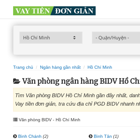
Trang chủ
Ngân hàng gần nhất
Hồ Chí Minh
Văn phòng ngân hàng BIDV Hồ Ch
Tìm Văn phòng BIDV Hồ Chí Minh gần đây nhất, danh
Vay tiền đơn giản, tra cứu địa chỉ PGD BIDV nhanh nh
Văn phòng BIDV - Hồ Chí Minh
Bình Chánh
(2)
Bình Tân
(1)