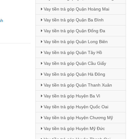
Vay tiền trả góp Quận Hoàng Mai
Vay tiền trả góp Quận Ba Đình
nh
Vay tiền trả góp Quận Đống Đa
Vay tiền trả góp Quận Long Biên
Vay tiền trả góp Quận Tây Hồ
Vay tiền trả góp Quận Cầu Giấy
Vay tiền trả góp Quận Hà Đông
Vay tiền trả góp Quận Thanh Xuân
Vay tiền trả góp Huyện Ba Vì
Vay tiền trả góp Huyện Quốc Oai
Vay tiền trả góp Huyện Chương Mỹ
Vay tiền trả góp Huyện Mỹ Đức