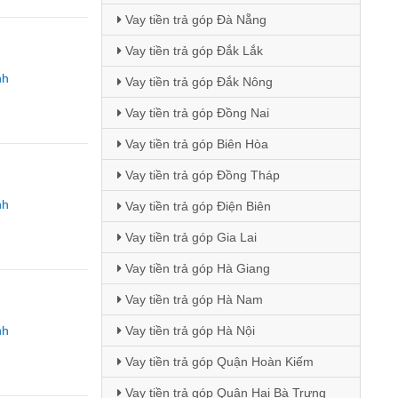
Vay tiền trả góp Đà Nẵng
Vay tiền trả góp Đắk Lắk
nh
Vay tiền trả góp Đắk Nông
Vay tiền trả góp Đồng Nai
Vay tiền trả góp Biên Hòa
Vay tiền trả góp Đồng Tháp
nh
Vay tiền trả góp Điện Biên
Vay tiền trả góp Gia Lai
Vay tiền trả góp Hà Giang
Vay tiền trả góp Hà Nam
nh
Vay tiền trả góp Hà Nội
Vay tiền trả góp Quận Hoàn Kiếm
Vay tiền trả góp Quận Hai Bà Trưng