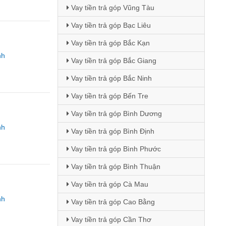
Vay tiền trả góp Vũng Tàu
Vay tiền trả góp Bạc Liêu
Vay tiền trả góp Bắc Kạn
nh
Vay tiền trả góp Bắc Giang
Vay tiền trả góp Bắc Ninh
Vay tiền trả góp Bến Tre
Vay tiền trả góp Bình Dương
nh
Vay tiền trả góp Bình Định
Vay tiền trả góp Bình Phước
Vay tiền trả góp Bình Thuận
Vay tiền trả góp Cà Mau
nh
Vay tiền trả góp Cao Bằng
Vay tiền trả góp Cần Thơ