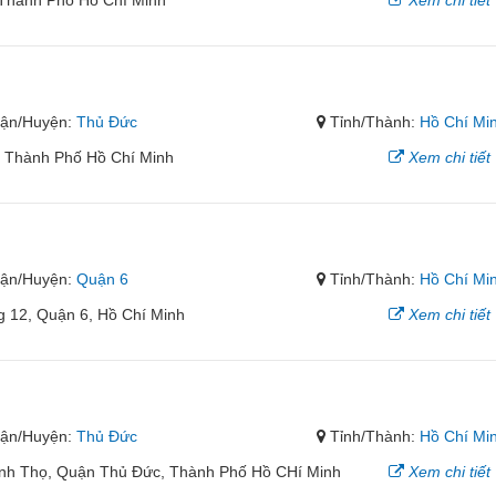
 Thành Phố Hồ Chí Minh
Xem chi tiết
ận/Huyện:
Thủ Đức
Tỉnh/Thành:
Hồ Chí Mi
, Thành Phố Hồ Chí Minh
Xem chi tiết
ận/Huyện:
Quận 6
Tỉnh/Thành:
Hồ Chí Mi
 12, Quận 6, Hồ Chí Minh
Xem chi tiết
ận/Huyện:
Thủ Đức
Tỉnh/Thành:
Hồ Chí Mi
nh Thọ, Quận Thủ Đức, Thành Phố Hồ CHí Minh
Xem chi tiết