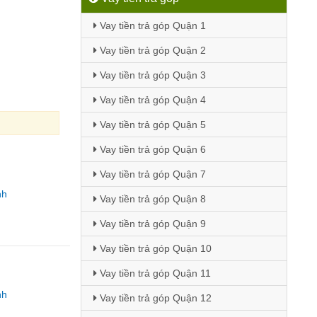
Vay tiền trả góp Quận 1
Vay tiền trả góp Quận 2
Vay tiền trả góp Quận 3
Vay tiền trả góp Quận 4
Vay tiền trả góp Quận 5
Vay tiền trả góp Quận 6
Vay tiền trả góp Quận 7
nh
Vay tiền trả góp Quận 8
Vay tiền trả góp Quận 9
Vay tiền trả góp Quận 10
Vay tiền trả góp Quận 11
nh
Vay tiền trả góp Quận 12