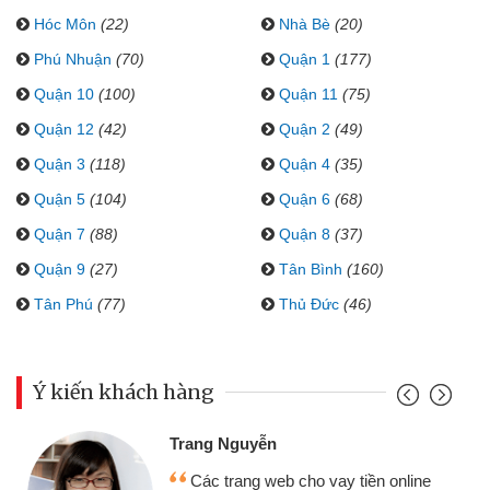
Hóc Môn
(22)
Nhà Bè
(20)
Phú Nhuận
(70)
Quận 1
(177)
Quận 10
(100)
Quận 11
(75)
Quận 12
(42)
Quận 2
(49)
Quận 3
(118)
Quận 4
(35)
Quận 5
(104)
Quận 6
(68)
Quận 7
(88)
Quận 8
(37)
Quận 9
(27)
Tân Bình
(160)
Tân Phú
(77)
Thủ Đức
(46)
Ý kiến khách hàng
Trang Nguyễn
Các trang web cho vay tiền online