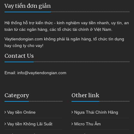
Vay tiền đơn giản
Hệ thống hỗ trợ kiến thức - kinh nghiệm vay tiền nhanh, uy tín, an
toàn từ các ngân hàng, các tổ chức tài chính ở Việt Nam.
Vaytiendongian.com không phải là ngân hàng, tổ chức tín dụng
hay công ty cho vay!
Contact Us
Email:
info@vaytiendongian.com
Category
Other link
Vay tiền Online
Ngựa Thái Chính Hãng
Vay tiền Không Lãi Suất
Micro Thu Âm