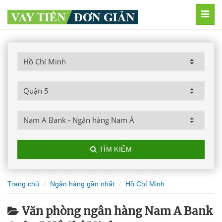
MEN
TÌM KIẾM
Trang chủ
Ngân hàng gần nhất
Hồ Chí Minh
Văn phòng ngân hàng Nam A Bank