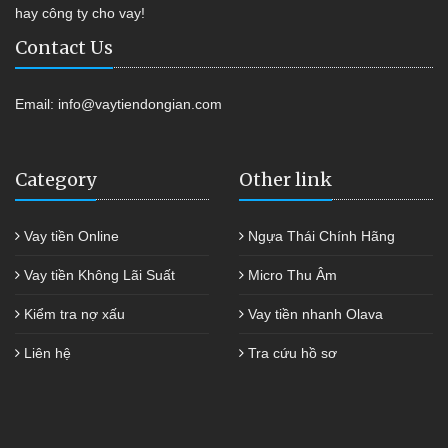
hay công ty cho vay!
Contact Us
Email:
info@vaytiendongian.com
Category
Other link
Vay tiền Online
Ngựa Thái Chính Hãng
Vay tiền Không Lãi Suất
Micro Thu Âm
Kiểm tra nợ xấu
Vay tiền nhanh Olava
Liên hệ
Tra cứu hồ sơ