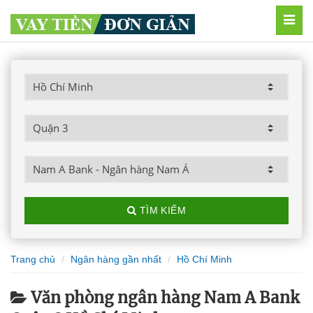
MEN
TÌM KIẾM
Trang chủ
Ngân hàng gần nhất
Hồ Chí Minh
Văn phòng ngân hàng Nam A Bank