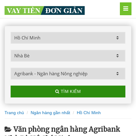
MEN
TÌM KIẾM
Trang chủ
Ngân hàng gần nhất
Hồ Chí Minh
Văn phòng ngân hàng Agribank