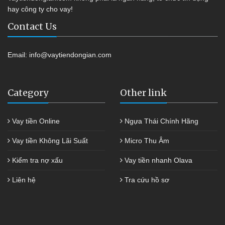
hay công ty cho vay!
Contact Us
Email:
info@vaytiendongian.com
Category
Other link
Vay tiền Online
Ngựa Thái Chính Hãng
Vay tiền Không Lãi Suất
Micro Thu Âm
Kiểm tra nợ xấu
Vay tiền nhanh Olava
Liên hệ
Tra cứu hồ sơ