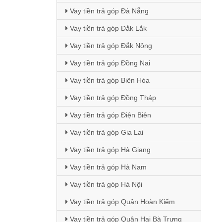
Vay tiền trả góp Đà Nẵng
Vay tiền trả góp Đắk Lắk
Vay tiền trả góp Đắk Nông
Vay tiền trả góp Đồng Nai
Vay tiền trả góp Biên Hòa
Vay tiền trả góp Đồng Tháp
Vay tiền trả góp Điện Biên
Vay tiền trả góp Gia Lai
Vay tiền trả góp Hà Giang
Vay tiền trả góp Hà Nam
Vay tiền trả góp Hà Nội
Vay tiền trả góp Quận Hoàn Kiếm
Vay tiền trả góp Quận Hai Bà Trưng