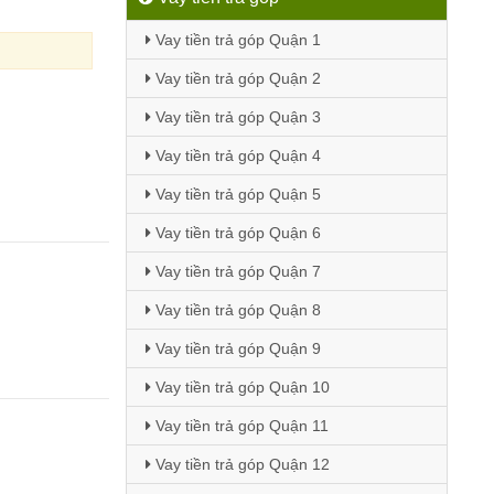
Vay tiền trả góp Quận 1
Vay tiền trả góp Quận 2
Vay tiền trả góp Quận 3
Vay tiền trả góp Quận 4
Vay tiền trả góp Quận 5
Vay tiền trả góp Quận 6
Vay tiền trả góp Quận 7
Vay tiền trả góp Quận 8
Vay tiền trả góp Quận 9
Vay tiền trả góp Quận 10
Vay tiền trả góp Quận 11
Vay tiền trả góp Quận 12