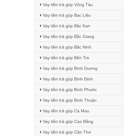
Vay tiền trả góp Vũng Tàu
Vay tiền trả góp Bạc Liêu
Vay tiền trả góp Bắc Kạn
Vay tiền trả góp Bắc Giang
Vay tiền trả góp Bắc Ninh
Vay tiền trả góp Bến Tre
Vay tiền trả góp Bình Dương
Vay tiền trả góp Bình Định
Vay tiền trả góp Bình Phước
Vay tiền trả góp Bình Thuận
Vay tiền trả góp Cà Mau
Vay tiền trả góp Cao Bằng
Vay tiền trả góp Cần Thơ