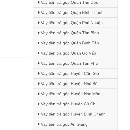
Vay tiền trả góp Quận Thủ Đức
Vay tiền trả góp Quận Bình Thạnh
Vay tiền trả góp Quận Phú Nhuận
Vay tiền trả góp Quận Tân Bình
Vay tiền trả góp Quận Bình Tân
Vay tiền trả góp Quận Gò Vấp
Vay tiền trả góp Quận Tân Phú
Vay tiền trả góp Huyện Cần Giờ
Vay tiền trả góp Huyện Nhà Bè
Vay tiền trả góp Huyện Hóc Môn
Vay tiền trả góp Huyện Củ Chi
Vay tiền trả góp Huyện Bình Chánh
Vay tiền trả góp An Giang