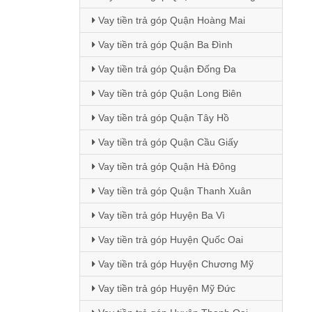
Vay tiền trả góp Quận Hoàng Mai
Vay tiền trả góp Quận Ba Đình
Vay tiền trả góp Quận Đống Đa
Vay tiền trả góp Quận Long Biên
Vay tiền trả góp Quận Tây Hồ
Vay tiền trả góp Quận Cầu Giấy
Vay tiền trả góp Quận Hà Đông
Vay tiền trả góp Quận Thanh Xuân
Vay tiền trả góp Huyện Ba Vì
Vay tiền trả góp Huyện Quốc Oai
Vay tiền trả góp Huyện Chương Mỹ
Vay tiền trả góp Huyện Mỹ Đức