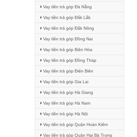
Vay tiền trả góp Đà Nẵng
Vay tiền trả góp Đắk Lắk
Vay tiền trả góp Đắk Nông
Vay tiền trả góp Đồng Nai
Vay tiền trả góp Biên Hòa
Vay tiền trả góp Đồng Tháp
Vay tiền trả góp Điện Biên
Vay tiền trả góp Gia Lai
Vay tiền trả góp Hà Giang
Vay tiền trả góp Hà Nam
Vay tiền trả góp Hà Nội
Vay tiền trả góp Quận Hoàn Kiếm
Vay tiền trả góp Quận Hai Bà Trưng