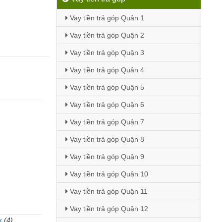
Vay tiền trả góp Quận 1
Vay tiền trả góp Quận 2
Vay tiền trả góp Quận 3
Vay tiền trả góp Quận 4
Vay tiền trả góp Quận 5
Vay tiền trả góp Quận 6
Vay tiền trả góp Quận 7
Vay tiền trả góp Quận 8
Vay tiền trả góp Quận 9
Vay tiền trả góp Quận 10
Vay tiền trả góp Quận 11
Vay tiền trả góp Quận 12
k
(4)