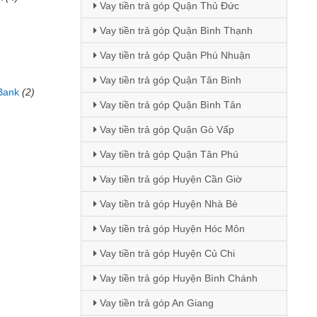
Vay tiền trả góp Quận Thủ Đức
)
Vay tiền trả góp Quận Bình Thạnh
Vay tiền trả góp Quận Phú Nhuận
Vay tiền trả góp Quận Tân Bình
Bank
(2)
Vay tiền trả góp Quận Bình Tân
Vay tiền trả góp Quận Gò Vấp
Vay tiền trả góp Quận Tân Phú
Vay tiền trả góp Huyện Cần Giờ
Vay tiền trả góp Huyện Nhà Bè
Vay tiền trả góp Huyện Hóc Môn
Vay tiền trả góp Huyện Củ Chi
Vay tiền trả góp Huyện Bình Chánh
Vay tiền trả góp An Giang