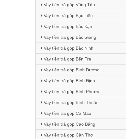
Vay tiền trả góp Vũng Tàu
Vay tiền trả góp Bạc Liêu
Vay tiền trả góp Bắc Kạn
Vay tiền trả góp Bắc Giang
Vay tiền trả góp Bắc Ninh
Vay tiền trả góp Bến Tre
Vay tiền trả góp Bình Dương
Vay tiền trả góp Bình Định
Vay tiền trả góp Bình Phước
Vay tiền trả góp Bình Thuận
Vay tiền trả góp Cà Mau
Vay tiền trả góp Cao Bằng
Vay tiền trả góp Cần Thơ