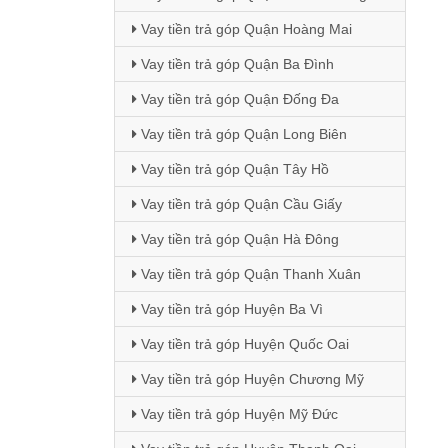
Vay tiền trả góp Quận Hoàng Mai
Vay tiền trả góp Quận Ba Đình
Vay tiền trả góp Quận Đống Đa
Vay tiền trả góp Quận Long Biên
Vay tiền trả góp Quận Tây Hồ
Vay tiền trả góp Quận Cầu Giấy
Vay tiền trả góp Quận Hà Đông
Vay tiền trả góp Quận Thanh Xuân
Vay tiền trả góp Huyện Ba Vì
Vay tiền trả góp Huyện Quốc Oai
Vay tiền trả góp Huyện Chương Mỹ
Vay tiền trả góp Huyện Mỹ Đức