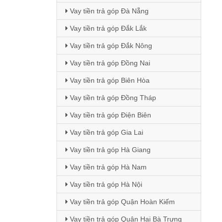
Vay tiền trả góp Đà Nẵng
Vay tiền trả góp Đắk Lắk
Vay tiền trả góp Đắk Nông
Vay tiền trả góp Đồng Nai
Vay tiền trả góp Biên Hòa
Vay tiền trả góp Đồng Tháp
Vay tiền trả góp Điện Biên
Vay tiền trả góp Gia Lai
Vay tiền trả góp Hà Giang
Vay tiền trả góp Hà Nam
Vay tiền trả góp Hà Nội
Vay tiền trả góp Quận Hoàn Kiếm
Vay tiền trả góp Quận Hai Bà Trưng