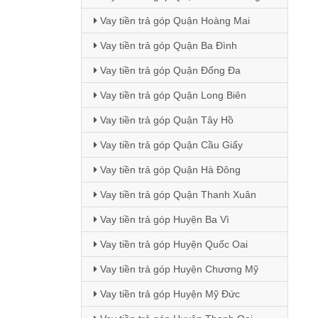
Vay tiền trả góp Quận Hoàng Mai
Vay tiền trả góp Quận Ba Đình
Vay tiền trả góp Quận Đống Đa
Vay tiền trả góp Quận Long Biên
Vay tiền trả góp Quận Tây Hồ
Vay tiền trả góp Quận Cầu Giấy
Vay tiền trả góp Quận Hà Đông
Vay tiền trả góp Quận Thanh Xuân
Vay tiền trả góp Huyện Ba Vì
Vay tiền trả góp Huyện Quốc Oai
Vay tiền trả góp Huyện Chương Mỹ
Vay tiền trả góp Huyện Mỹ Đức