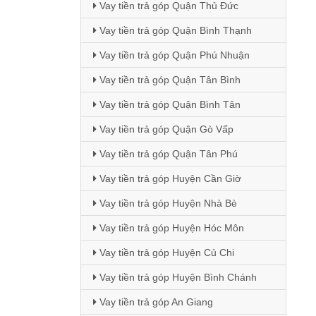
Vay tiền trả góp Quận Thủ Đức
Vay tiền trả góp Quận Bình Thạnh
Vay tiền trả góp Quận Phú Nhuận
Vay tiền trả góp Quận Tân Bình
Vay tiền trả góp Quận Bình Tân
Vay tiền trả góp Quận Gò Vấp
Vay tiền trả góp Quận Tân Phú
Vay tiền trả góp Huyện Cần Giờ
Vay tiền trả góp Huyện Nhà Bè
Vay tiền trả góp Huyện Hóc Môn
Vay tiền trả góp Huyện Củ Chi
Vay tiền trả góp Huyện Bình Chánh
Vay tiền trả góp An Giang