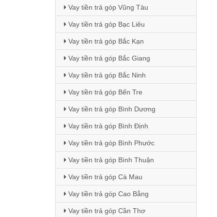
Vay tiền trả góp Vũng Tàu
Vay tiền trả góp Bạc Liêu
Vay tiền trả góp Bắc Kạn
Vay tiền trả góp Bắc Giang
Vay tiền trả góp Bắc Ninh
Vay tiền trả góp Bến Tre
Vay tiền trả góp Bình Dương
Vay tiền trả góp Bình Định
Vay tiền trả góp Bình Phước
Vay tiền trả góp Bình Thuận
Vay tiền trả góp Cà Mau
Vay tiền trả góp Cao Bằng
Vay tiền trả góp Cần Thơ