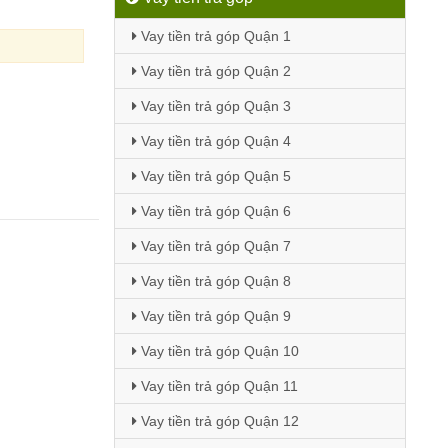
Vay tiền trả góp Quận 1
Vay tiền trả góp Quận 2
Vay tiền trả góp Quận 3
Vay tiền trả góp Quận 4
Vay tiền trả góp Quận 5
Vay tiền trả góp Quận 6
Vay tiền trả góp Quận 7
Vay tiền trả góp Quận 8
Vay tiền trả góp Quận 9
Vay tiền trả góp Quận 10
Vay tiền trả góp Quận 11
Vay tiền trả góp Quận 12