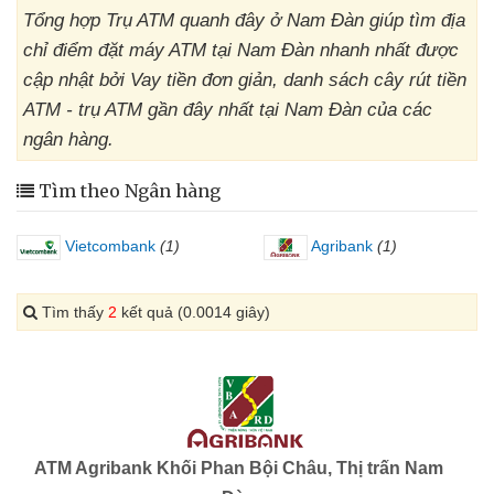
Tổng hợp Trụ ATM quanh đây ở Nam Đàn giúp tìm địa
chỉ điểm đặt máy ATM tại Nam Đàn nhanh nhất được
cập nhật bởi Vay tiền đơn giản, danh sách cây rút tiền
ATM - trụ ATM gần đây nhất tại Nam Đàn của các
ngân hàng.
Tìm theo Ngân hàng
Vietcombank
(1)
Agribank
(1)
Tìm thấy
2
kết quả (0.0014 giây)
ATM Agribank Khối Phan Bội Châu, Thị trấn Nam