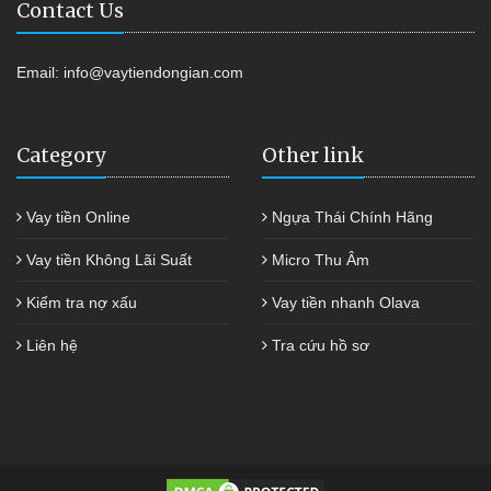
Contact Us
Email:
info@vaytiendongian.com
Category
Other link
Vay tiền Online
Ngựa Thái Chính Hãng
Vay tiền Không Lãi Suất
Micro Thu Âm
Kiểm tra nợ xấu
Vay tiền nhanh Olava
Liên hệ
Tra cứu hồ sơ