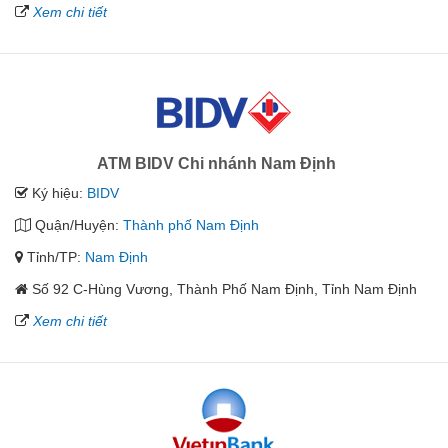
Xem chi tiết
ATM BIDV Chi nhánh Nam Định
Ký hiệu:
BIDV
Quận/Huyện:
Thành phố Nam Định
Tỉnh/TP:
Nam Định
Số 92 C-Hùng Vương, Thành Phố Nam Định, Tỉnh Nam Định
Xem chi tiết