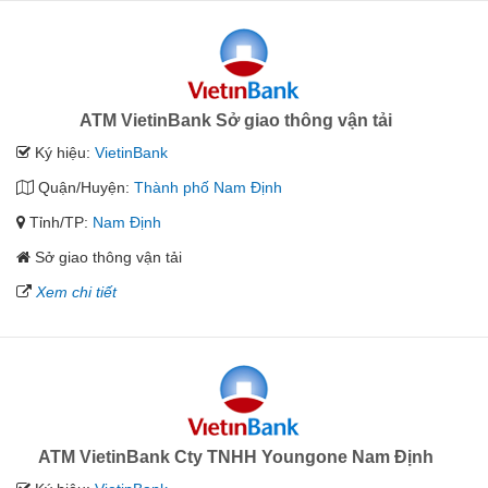
ATM VietinBank Sở giao thông vận tải
Ký hiệu:
VietinBank
Quận/Huyện:
Thành phố Nam Định
Tỉnh/TP:
Nam Định
Sở giao thông vận tải
Xem chi tiết
ATM VietinBank Cty TNHH Youngone Nam Định