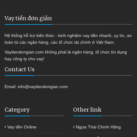
Vay tiền đơn giản
Hệ thống hỗ trợ kiến thức - kinh nghiệm vay tiền nhanh, uy tín, an
toàn từ các ngân hàng, các tổ chức tài chính ở Việt Nam.
Vaytiendongian.com không phải là ngân hàng, tổ chức tín dụng
hay công ty cho vay!
Contact Us
Email:
info@vaytiendongian.com
Category
Other link
Vay tiền Online
Ngựa Thái Chính Hãng