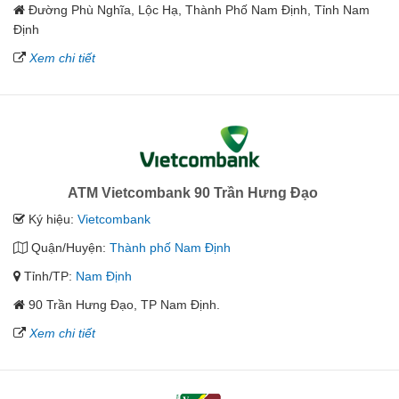
Đường Phù Nghĩa, Lộc Hạ, Thành Phố Nam Định, Tỉnh Nam
Định
Xem chi tiết
ATM Vietcombank 90 Trần Hưng Đạo
Ký hiệu:
Vietcombank
Quận/Huyện:
Thành phố Nam Định
Tỉnh/TP:
Nam Định
90 Trần Hưng Đạo, TP Nam Định.
Xem chi tiết