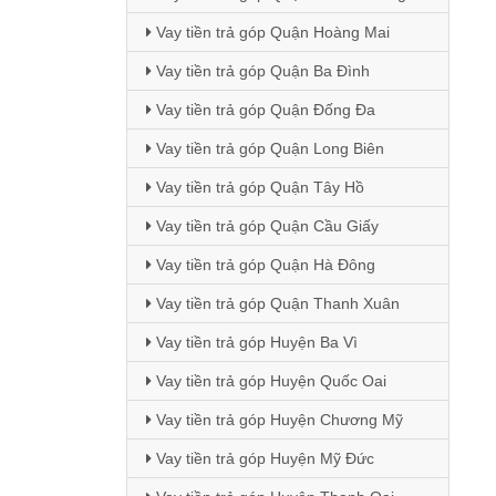
Vay tiền trả góp Quận Hoàng Mai
Vay tiền trả góp Quận Ba Đình
Vay tiền trả góp Quận Đống Đa
Vay tiền trả góp Quận Long Biên
Vay tiền trả góp Quận Tây Hồ
Vay tiền trả góp Quận Cầu Giấy
Vay tiền trả góp Quận Hà Đông
Vay tiền trả góp Quận Thanh Xuân
Vay tiền trả góp Huyện Ba Vì
Vay tiền trả góp Huyện Quốc Oai
Vay tiền trả góp Huyện Chương Mỹ
Vay tiền trả góp Huyện Mỹ Đức