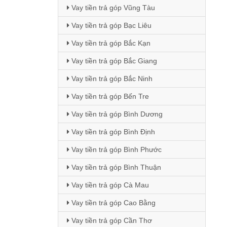
Vay tiền trả góp Vũng Tàu
Vay tiền trả góp Bạc Liêu
Vay tiền trả góp Bắc Kạn
Vay tiền trả góp Bắc Giang
Vay tiền trả góp Bắc Ninh
Vay tiền trả góp Bến Tre
Vay tiền trả góp Bình Dương
Vay tiền trả góp Bình Định
Vay tiền trả góp Bình Phước
Vay tiền trả góp Bình Thuận
Vay tiền trả góp Cà Mau
Vay tiền trả góp Cao Bằng
Vay tiền trả góp Cần Thơ