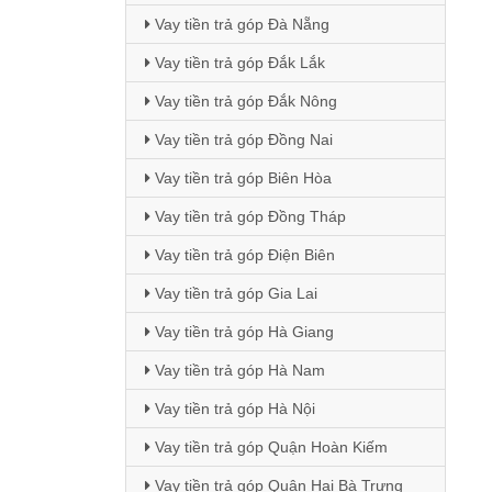
Vay tiền trả góp Đà Nẵng
Vay tiền trả góp Đắk Lắk
Vay tiền trả góp Đắk Nông
Vay tiền trả góp Đồng Nai
Vay tiền trả góp Biên Hòa
Vay tiền trả góp Đồng Tháp
Vay tiền trả góp Điện Biên
Vay tiền trả góp Gia Lai
Vay tiền trả góp Hà Giang
Vay tiền trả góp Hà Nam
Vay tiền trả góp Hà Nội
Vay tiền trả góp Quận Hoàn Kiếm
Vay tiền trả góp Quận Hai Bà Trưng