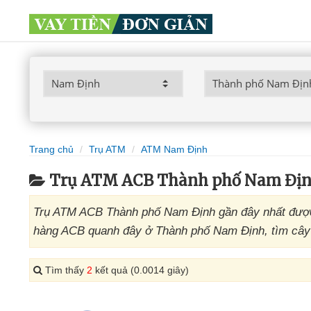
Trang chủ
Trụ ATM
ATM Nam Định
Trụ ATM ACB Thành phố Nam Đị
Trụ ATM ACB Thành phố Nam Định gần đây nhất được 
hàng ACB quanh đây ở Thành phố Nam Định, tìm cây 
Tìm thấy
2
kết quả (0.0014 giây)