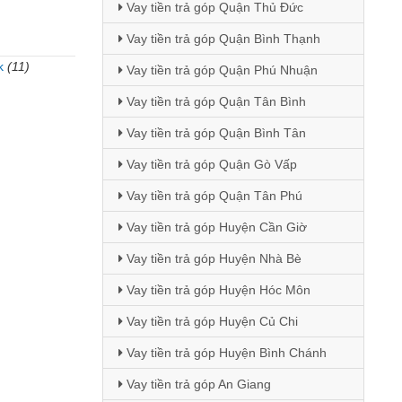
Vay tiền trả góp Quận Thủ Đức
Vay tiền trả góp Quận Bình Thạnh
k
(11)
Vay tiền trả góp Quận Phú Nhuận
)
Vay tiền trả góp Quận Tân Bình
Vay tiền trả góp Quận Bình Tân
Vay tiền trả góp Quận Gò Vấp
Vay tiền trả góp Quận Tân Phú
Vay tiền trả góp Huyện Cần Giờ
Vay tiền trả góp Huyện Nhà Bè
Vay tiền trả góp Huyện Hóc Môn
Vay tiền trả góp Huyện Củ Chi
Vay tiền trả góp Huyện Bình Chánh
Vay tiền trả góp An Giang