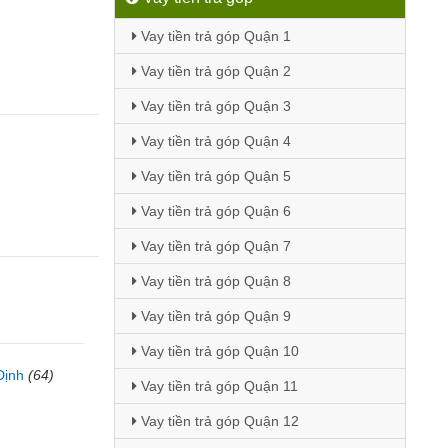
Vay tiền trả góp Quận 1
Vay tiền trả góp Quận 2
Vay tiền trả góp Quận 3
Vay tiền trả góp Quận 4
Vay tiền trả góp Quận 5
Vay tiền trả góp Quận 6
Vay tiền trả góp Quận 7
Vay tiền trả góp Quận 8
Vay tiền trả góp Quận 9
Vay tiền trả góp Quận 10
Định
(64)
Vay tiền trả góp Quận 11
Vay tiền trả góp Quận 12