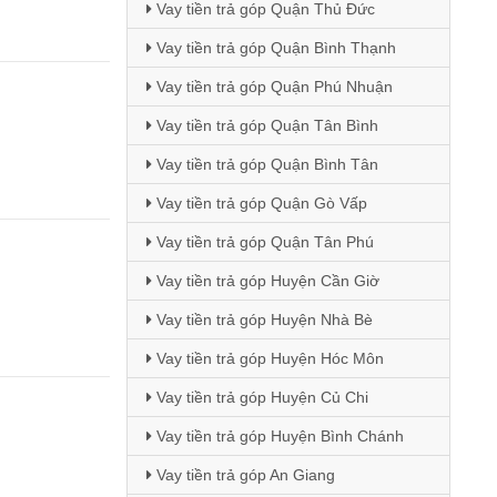
Vay tiền trả góp Quận Thủ Đức
Vay tiền trả góp Quận Bình Thạnh
Vay tiền trả góp Quận Phú Nhuận
Vay tiền trả góp Quận Tân Bình
Vay tiền trả góp Quận Bình Tân
Vay tiền trả góp Quận Gò Vấp
Vay tiền trả góp Quận Tân Phú
Vay tiền trả góp Huyện Cần Giờ
Vay tiền trả góp Huyện Nhà Bè
Vay tiền trả góp Huyện Hóc Môn
Vay tiền trả góp Huyện Củ Chi
Vay tiền trả góp Huyện Bình Chánh
Vay tiền trả góp An Giang