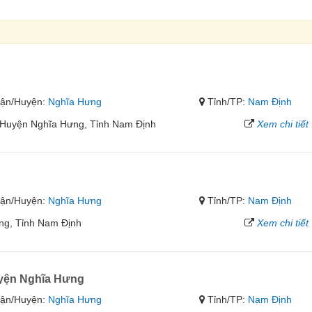
ận/Huyện:
Nghĩa Hưng
Tỉnh/TP:
Nam Định
, Huyện Nghĩa Hưng, Tỉnh Nam Định
Xem chi tiết
ận/Huyện:
Nghĩa Hưng
Tỉnh/TP:
Nam Định
ưng, Tỉnh Nam Định
Xem chi tiết
yện Nghĩa Hưng
ận/Huyện:
Nghĩa Hưng
Tỉnh/TP:
Nam Định