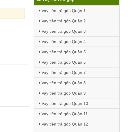
Vay tiền trả góp Quận 1
Vay tiền trả góp Quận 2
Vay tiền trả góp Quận 3
Vay tiền trả góp Quận 4
Vay tiền trả góp Quận 5
Vay tiền trả góp Quận 6
Vay tiền trả góp Quận 7
Vay tiền trả góp Quận 8
Vay tiền trả góp Quận 9
Vay tiền trả góp Quận 10
Vay tiền trả góp Quận 11
Vay tiền trả góp Quận 12