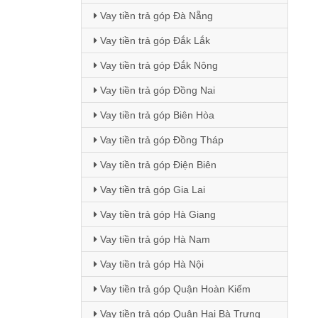
Vay tiền trả góp Đà Nẵng
Vay tiền trả góp Đắk Lắk
Vay tiền trả góp Đắk Nông
Vay tiền trả góp Đồng Nai
Vay tiền trả góp Biên Hòa
Vay tiền trả góp Đồng Tháp
Vay tiền trả góp Điện Biên
Vay tiền trả góp Gia Lai
Vay tiền trả góp Hà Giang
Vay tiền trả góp Hà Nam
Vay tiền trả góp Hà Nội
Vay tiền trả góp Quận Hoàn Kiếm
Vay tiền trả góp Quận Hai Bà Trưng