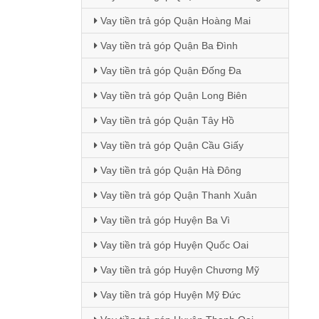
Vay tiền trả góp Quận Hoàng Mai
Vay tiền trả góp Quận Ba Đình
Vay tiền trả góp Quận Đống Đa
Vay tiền trả góp Quận Long Biên
Vay tiền trả góp Quận Tây Hồ
Vay tiền trả góp Quận Cầu Giấy
Vay tiền trả góp Quận Hà Đông
Vay tiền trả góp Quận Thanh Xuân
Vay tiền trả góp Huyện Ba Vì
Vay tiền trả góp Huyện Quốc Oai
Vay tiền trả góp Huyện Chương Mỹ
Vay tiền trả góp Huyện Mỹ Đức