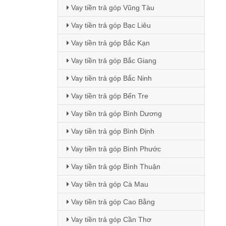
Vay tiền trả góp Vũng Tàu
Vay tiền trả góp Bạc Liêu
Vay tiền trả góp Bắc Kạn
Vay tiền trả góp Bắc Giang
Vay tiền trả góp Bắc Ninh
Vay tiền trả góp Bến Tre
Vay tiền trả góp Bình Dương
Vay tiền trả góp Bình Định
Vay tiền trả góp Bình Phước
Vay tiền trả góp Bình Thuận
Vay tiền trả góp Cà Mau
Vay tiền trả góp Cao Bằng
Vay tiền trả góp Cần Thơ