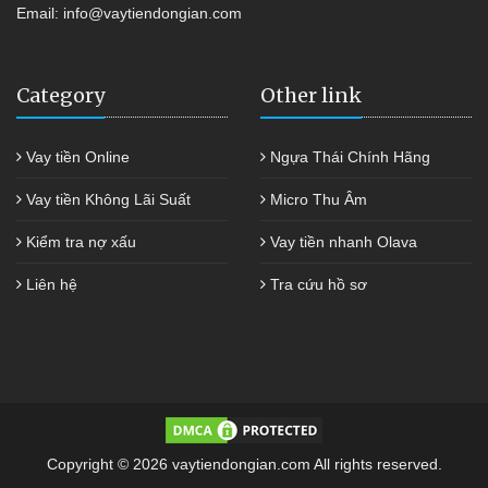
Email:
info@vaytiendongian.com
Category
Other link
Vay tiền Online
Ngựa Thái Chính Hãng
Vay tiền Không Lãi Suất
Micro Thu Âm
Kiểm tra nợ xấu
Vay tiền nhanh Olava
Liên hệ
Tra cứu hồ sơ
Copyright © 2026 vaytiendongian.com All rights reserved.