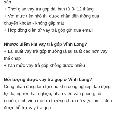
sản
+ Thời gian vay trả góp dài hạn từ 3- 12 tháng
+ Với mức tiền nhỏ thì được nhận tiền thông qua
chuyển khoản - không gặp mặt
+ Hợp đồng điện tử vay trả góp gửi qua email
Nhược điểm khi vay trả góp Vĩnh Long?
+ Lãi suất vay trả góp thường là lãi suất cao hơn vay
thế chấp
+ hạn mức vay trả góp không được nhiều
Đối tượng được vay trả góp ở Vĩnh Long?
Công nhân đang làm tại các khu công nghiệp, lao động
tự do, người thất nghiệp, nhân viên văn phòng, hộ
nghèo, sinh viên mới ra trường chưa có việc làm....đều
được hỗ trợ vay trả góp.