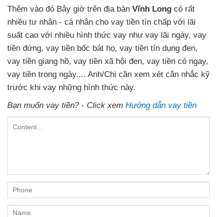
Thêm vào đó Bây giờ trên địa bàn
Vĩnh Long
có rất
nhiều tư nhân - cá nhân cho vay tiền tín chấp với lãi
suất cao với nhiều hình thức vay như vay lãi ngày, vay
tiền đứng, vay tiền bốc bát họ, vay tiền tín dụng đen,
vay tiền giang hồ, vay tiền xã hội đen, vay tiền có ngay,
vay tiền trong ngày.... Anh/Chị cần xem xét cân nhắc kỹ
trước khi vay những hình thức này.
Bạn muốn vay tiền? - Click xem
Hướng dẫn vay tiền