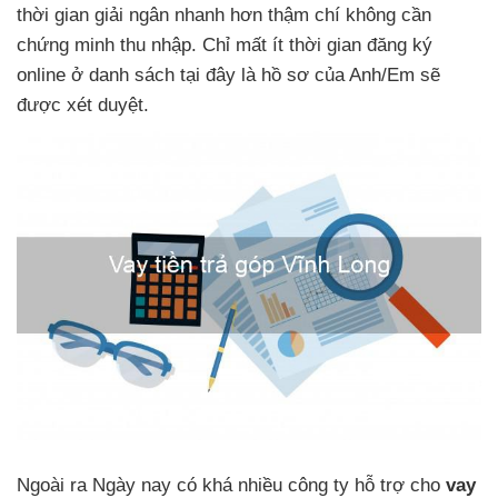
thời gian giải ngân nhanh hơn thậm chí không cần
chứng minh thu nhập. Chỉ mất ít thời gian đăng ký
online ở danh sách tại đây là hồ sơ của Anh/Em sẽ
được xét duyệt.
Ngoài ra Ngày nay có khá nhiều công ty hỗ trợ cho
vay