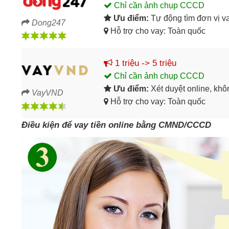
Chỉ cần ảnh chụp CCCD
Ưu điểm:
Tự động tìm đơn vị v
Dong247
Hỗ trợ cho vay: Toàn quốc
1 triệu -> 5 triệu
Chỉ cần ảnh chụp CCCD
Ưu điểm:
Xét duyệt online, kh
VayVND
Hỗ trợ cho vay: Toàn quốc
Điều kiện để vay tiền online bằng CMND/CCCD