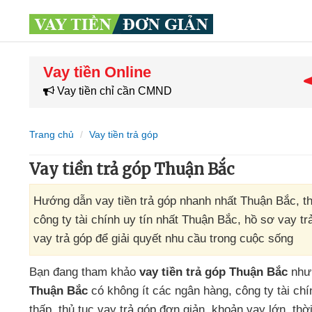
Vay tiền Online
Vay tiền chỉ cần CMND
Trang chủ
Vay tiền trả góp
Vay tiền trả góp Thuận Bắc
Hướng dẫn vay tiền trả góp nhanh nhất Thuận Bắc, th
công ty tài chính uy tín nhất Thuận Bắc, hồ sơ vay tr
vay trả góp để giải quyết nhu cầu trong cuộc sống
Bạn đang tham khảo
vay tiền trả góp Thuận Bắc
nhưn
Thuận Bắc
có không ít các ngân hàng, công ty tài chí
thấp, thủ tục vay trả góp đơn giản, khoản vay lớn, thờ