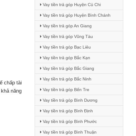
Vay tiền trả góp Huyện Củ Chi
Vay tiền trả góp Huyện Bình Chánh
Vay tiền trả góp An Giang
Vay tiền trả góp Vũng Tàu
Vay tiền trả góp Bạc Liêu
Vay tiền trả góp Bắc Kạn
Vay tiền trả góp Bắc Giang
Vay tiền trả góp Bắc Ninh
ế chấp tài
Vay tiền trả góp Bến Tre
 khả năng
Vay tiền trả góp Bình Dương
Vay tiền trả góp Bình Định
Vay tiền trả góp Bình Phước
Vay tiền trả góp Bình Thuận