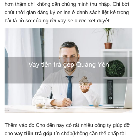
hơn thậm chí không cần chứng minh thu nhập. Chỉ bớt
chút thời gian đăng ký online ở danh sách liệt kê trong
bài là hồ sơ của người vay sẽ được xét duyệt.
Thêm vào đó Cho đến nay có rất nhiều công ty giúp đỡ
cho
vay tiền trả góp
tín chấp(không cần thế chấp tài