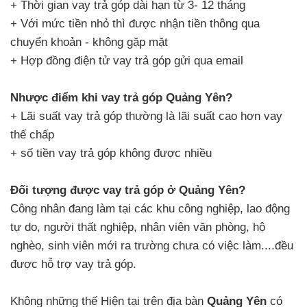
+ Thời gian vay trả góp dài hạn từ 3- 12 tháng
+ Với mức tiền nhỏ thì được nhận tiền thông qua
chuyển khoản - không gặp mặt
+ Hợp đồng điện tử vay trả góp gửi qua email
Nhược điểm khi vay trả góp Quảng Yên?
+ Lãi suất vay trả góp thường là lãi suất cao hơn vay
thế chấp
+ số tiền vay trả góp không được nhiều
Đối tượng được vay trả góp ở Quảng Yên?
Công nhân đang làm tại các khu công nghiệp, lao động
tự do, người thất nghiệp, nhân viên văn phòng, hộ
nghèo, sinh viên mới ra trường chưa có việc làm....đều
được hỗ trợ vay trả góp.
Không những thế Hiện tại trên địa bàn
Quảng Yên
có