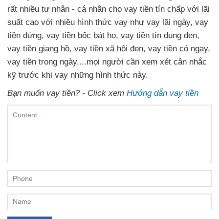
rất nhiều tư nhân - cá nhân cho vay tiền tín chấp với lãi
suất cao với nhiều hình thức vay như vay lãi ngày, vay
tiền đứng, vay tiền bốc bát họ, vay tiền tín dụng đen,
vay tiền giang hồ, vay tiền xã hội đen, vay tiền có ngay,
vay tiền trong ngày....mọi người cần xem xét cân nhắc
kỹ trước khi vay những hình thức này.
Bạn muốn vay tiền? - Click xem
Hướng dẫn vay tiền