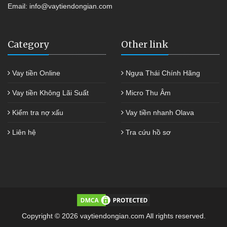
Email:
info@vaytiendongian.com
Category
Other link
Vay tiền Online
Ngựa Thái Chính Hãng
Vay tiền Không Lãi Suất
Micro Thu Âm
Kiểm tra nợ xấu
Vay tiền nhanh Olava
Liên hệ
Tra cứu hồ sơ
Copyright © 2026 vaytiendongian.com All rights reserved.