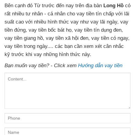
Bên cạnh đó Từ trước đến nay trên địa bàn
Long Hồ
có
rất nhiều tư nhân - cá nhân cho vay tiền tín chấp với lãi
suất cao với nhiều hình thức vay như vay lãi ngày, vay
tiền đứng, vay tiền bốc bát họ, vay tiền tín dụng đen,
vay tiền giang hồ, vay tiền xã hội đen, vay tiền có ngay,
vay tiền trong ngày.... các bạn cần xem xét cân nhắc
kỹ trước khi vay những hình thức này.
Bạn muốn vay tiền? - Click xem
Hướng dẫn vay tiền