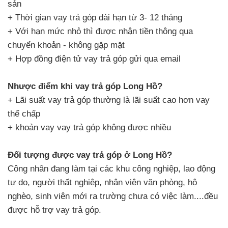
sản
+ Thời gian vay trả góp dài hạn từ 3- 12 tháng
+ Với hạn mức nhỏ thì được nhận tiền thông qua
chuyển khoản - không gặp mặt
+ Hợp đồng điện tử vay trả góp gửi qua email
Nhược điểm khi vay trả góp Long Hồ?
+ Lãi suất vay trả góp thường là lãi suất cao hơn vay
thế chấp
+ khoản vay vay trả góp không được nhiều
Đối tượng được vay trả góp ở Long Hồ?
Công nhân đang làm tại các khu công nghiệp, lao động
tự do, người thất nghiệp, nhân viên văn phòng, hộ
nghèo, sinh viên mới ra trường chưa có việc làm....đều
được hỗ trợ vay trả góp.