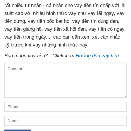
rất nhiều tư nhân - cá nhân cho vay tiền tín chấp với lãi
suất cao với nhiều hình thức vay như vay lãi ngày, vay
tiền đứng, vay tiền bốc bát họ, vay tiền tín dụng đen,
vay tiền giang hồ, vay tiền xã hội đen, vay tiền có ngay,
vay tiền trong ngày.... các bạn cần xem xét cân nhắc
kỹ trước khi vay những hình thức này.
Bạn muốn vay tiền? - Click xem
Hướng dẫn vay tiền