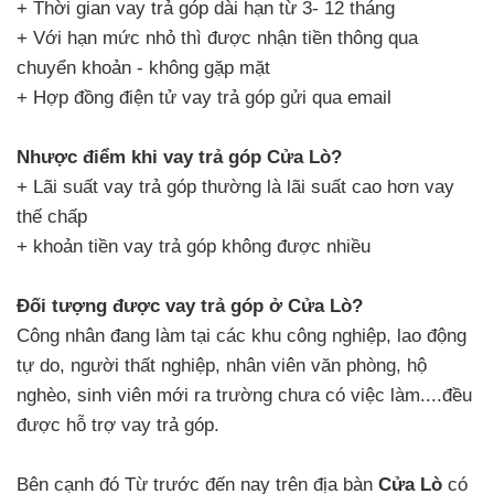
+ Thời gian vay trả góp dài hạn từ 3- 12 tháng
+ Với hạn mức nhỏ thì được nhận tiền thông qua
chuyển khoản - không gặp mặt
+ Hợp đồng điện tử vay trả góp gửi qua email
Nhược điểm khi vay trả góp Cửa Lò?
+ Lãi suất vay trả góp thường là lãi suất cao hơn vay
thế chấp
+ khoản tiền vay trả góp không được nhiều
Đối tượng được vay trả góp ở Cửa Lò?
Công nhân đang làm tại các khu công nghiệp, lao động
tự do, người thất nghiệp, nhân viên văn phòng, hộ
nghèo, sinh viên mới ra trường chưa có việc làm....đều
được hỗ trợ vay trả góp.
Bên cạnh đó Từ trước đến nay trên địa bàn
Cửa Lò
có