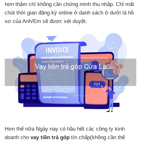
hơn thậm chí không cần chứng minh thu nhập. Chỉ mất
chút thời gian đăng ký online ở danh sách ở dưới là hồ
sơ của Anh/Em sẽ được xét duyệt.
Hơn thế nữa Ngày nay có hầu hết các công ty kinh
doanh cho
vay tiền trả góp
tín chấp(không cần thế