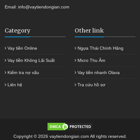
Email:
info@vaytiendongian.com
Category
Other link
Vay tiền Online
Ngựa Thái Chính Hãng
Vay tiền Không Lãi Suất
Micro Thu Âm
Kiểm tra nợ xấu
Vay tiền nhanh Olava
Liên hệ
Tra cứu hồ sơ
Copyright © 2026 vaytiendongian.com All rights reserved.