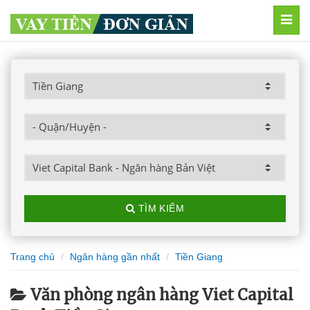
MEN
TÌM KIẾM
Trang chủ
Ngân hàng gần nhất
Tiền Giang
Văn phòng ngân hàng Viet Capital