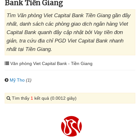
Bank Tiền Giang
Tìm Văn phòng Viet Capital Bank Tiền Giang gần đây
nhất, danh sách các phòng giao dịch ngân hàng Viet
Capital Bank quanh đây cập nhật bởi Vay tiền đơn
giản, tra cứu địa chỉ PGD Viet Capital Bank nhanh
nhất tại Tiền Giang.
Văn phòng Viet Capital Bank - Tiền Giang
Mỹ Tho
(1)
Tìm thấy
1
kết quả (0.0012 giây)