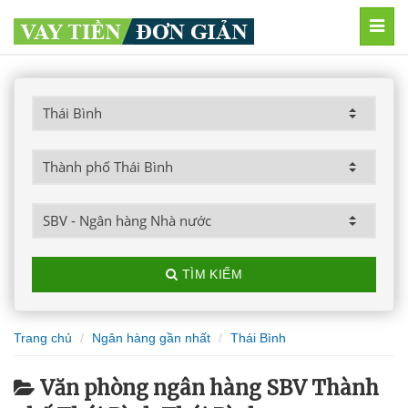
MEN
TÌM KIẾM
Trang chủ
Ngân hàng gần nhất
Thái Bình
Văn phòng ngân hàng SBV Thành