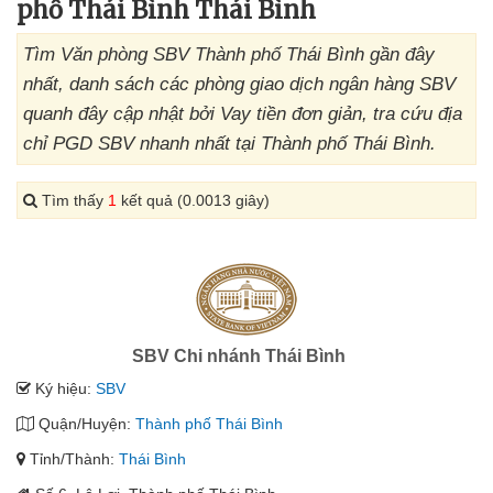
phố Thái Bình Thái Bình
Tìm Văn phòng SBV Thành phố Thái Bình gần đây
nhất, danh sách các phòng giao dịch ngân hàng SBV
quanh đây cập nhật bởi Vay tiền đơn giản, tra cứu địa
chỉ PGD SBV nhanh nhất tại Thành phố Thái Bình.
Tìm thấy
1
kết quả (0.0013 giây)
SBV Chi nhánh Thái Bình
Ký hiệu:
SBV
Quận/Huyện:
Thành phố Thái Bình
Tỉnh/Thành:
Thái Bình