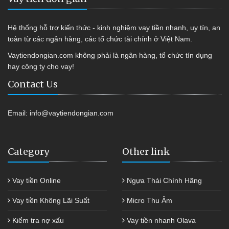
Hệ thống hỗ trợ kiến thức - kinh nghiệm vay tiền nhanh, uy tín, an
toàn từ các ngân hàng, các tổ chức tài chính ở Việt Nam.
Vaytiendongian.com không phải là ngân hàng, tổ chức tín dụng
hay công ty cho vay!
Contact Us
Email:
info@vaytiendongian.com
Category
Other link
Vay tiền Online
Ngựa Thái Chính Hãng
Vay tiền Không Lãi Suất
Micro Thu Âm
Kiểm tra nợ xấu
Vay tiền nhanh Olava