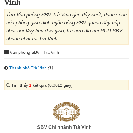
Vinh
Tìm Văn phòng SBV Trà Vinh gần đây nhất, danh sách
các phòng giao dịch ngân hàng SBV quanh đây cập
nhật bởi Vay tiền đơn giản, tra cứu địa chỉ PGD SBV
nhanh nhất tại Trà Vinh.
Văn phòng SBV - Trà Vinh
Thành phố Trà Vinh
(1)
Tìm thấy
1
kết quả (0.0012 giây)
SBV Chi nhánh Trà Vinh