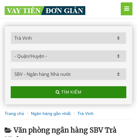
MEN
TÌM KIẾM
Trang chủ
Ngân hàng gần nhất
Trà Vinh
Văn phòng ngân hàng SBV Trà