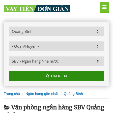
MEN
TÌM KIẾM
Trang chủ
Ngân hàng gần nhất
Quảng Bình
Văn phòng ngân hàng SBV Quảng