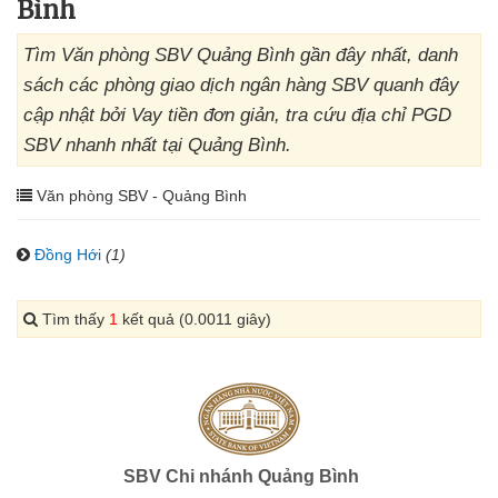
Bình
Tìm Văn phòng SBV Quảng Bình gần đây nhất, danh
sách các phòng giao dịch ngân hàng SBV quanh đây
cập nhật bởi Vay tiền đơn giản, tra cứu địa chỉ PGD
SBV nhanh nhất tại Quảng Bình.
Văn phòng SBV - Quảng Bình
Đồng Hới
(1)
Tìm thấy
1
kết quả (0.0011 giây)
SBV Chi nhánh Quảng Bình