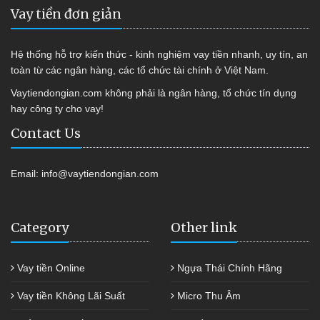
Vay tiền đơn giản
Hệ thống hỗ trợ kiến thức - kinh nghiệm vay tiền nhanh, uy tín, an
toàn từ các ngân hàng, các tổ chức tài chính ở Việt Nam.
Vaytiendongian.com không phải là ngân hàng, tổ chức tín dụng
hay công ty cho vay!
Contact Us
Email:
info@vaytiendongian.com
Category
Other link
Vay tiền Online
Ngựa Thái Chính Hãng
Vay tiền Không Lãi Suất
Micro Thu Âm