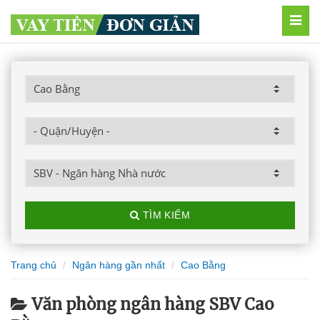
MEN
TÌM KIẾM
Trang chủ
Ngân hàng gần nhất
Cao Bằng
Văn phòng ngân hàng SBV Cao