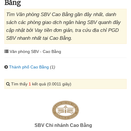
Bằng
Tìm Văn phòng SBV Cao Bằng gần đây nhất, danh
sách các phòng giao dịch ngân hàng SBV quanh đây
cập nhật bởi Vay tiền đơn giản, tra cứu địa chỉ PGD
SBV nhanh nhất tại Cao Bằng.
Văn phòng SBV - Cao Bằng
Thành phố Cao Bằng
(1)
Tìm thấy
1
kết quả (0.0011 giây)
SBV Chi nhánh Cao Bằng