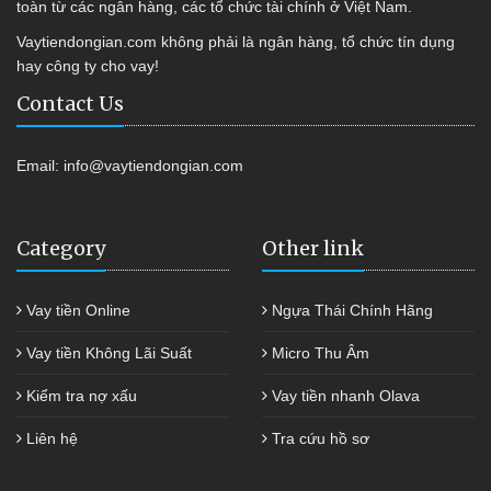
toàn từ các ngân hàng, các tổ chức tài chính ở Việt Nam.
Vaytiendongian.com không phải là ngân hàng, tổ chức tín dụng
hay công ty cho vay!
Contact Us
Email:
info@vaytiendongian.com
Category
Other link
Vay tiền Online
Ngựa Thái Chính Hãng
Vay tiền Không Lãi Suất
Micro Thu Âm
Kiểm tra nợ xấu
Vay tiền nhanh Olava
Liên hệ
Tra cứu hồ sơ