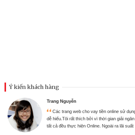
Ý kiến khách hàng
Trang Nguyễn
Các trang web cho vay tiền online sử dụng
dễ hiểu.Tôi rất thích bởi vì thời gian giải ng
tất cả đều thực hiện Online. Ngoài ra lãi suất 