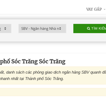
VAY GẤP
TÌM KIẾ
phố Sóc Trăng Sóc Trăng
ất, danh sách các phòng giao dịch ngân hàng SBV quanh đ
 nhanh nhất tại Thành phố Sóc Trăng.