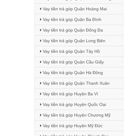
Vay tiền trả góp Quận Hoàng Mai
Vay tiền trả góp Quận Ba Đình
Vay tiền trả góp Quận Đống Đa
Vay tiền trả góp Quận Long Biên
Vay tiền trả góp Quận Tây Hồ
Vay tiền trả góp Quận Cầu Giấy
Vay tiền trả góp Quận Hà Đông
Vay tiền trả góp Quận Thanh Xuân
Vay tiền trả góp Huyện Ba Vì
Vay tiền trả góp Huyện Quốc Oai
Vay tiền trả góp Huyện Chương Mỹ
Vay tiền trả góp Huyện Mỹ Đức