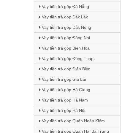
Vay tiền trả góp Đà Nẵng
Vay tiền trả góp Đắk Lắk
Vay tiền trả góp Đắk Nông
Vay tiền trả góp Đồng Nai
Vay tiền trả góp Biên Hòa
Vay tiền trả góp Đồng Tháp
Vay tiền trả góp Điện Biên
Vay tiền trả góp Gia Lai
Vay tiền trả góp Hà Giang
Vay tiền trả góp Hà Nam
Vay tiền trả góp Hà Nội
Vay tiền trả góp Quận Hoàn Kiếm
Vay tiền trả góp Quận Hai Bà Trưng