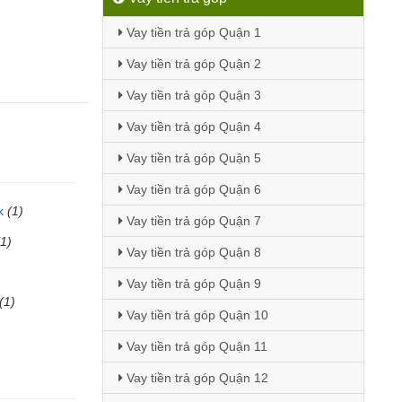
Vay tiền trả góp Quận 1
Vay tiền trả góp Quận 2
Vay tiền trả góp Quận 3
Vay tiền trả góp Quận 4
Vay tiền trả góp Quận 5
Vay tiền trả góp Quận 6
k
(1)
Vay tiền trả góp Quận 7
(1)
Vay tiền trả góp Quận 8
Vay tiền trả góp Quận 9
(1)
Vay tiền trả góp Quận 10
Vay tiền trả góp Quận 11
Vay tiền trả góp Quận 12