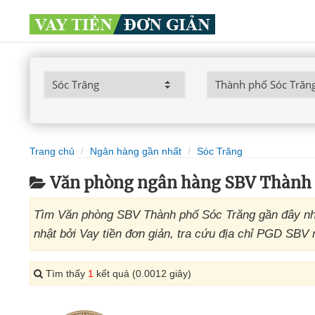
Trang chủ
Ngân hàng gần nhất
Sóc Trăng
Văn phòng ngân hàng SBV Thành 
Tìm Văn phòng SBV Thành phố Sóc Trăng gần đây nh
nhật bởi Vay tiền đơn giản, tra cứu địa chỉ PGD SBV
Tìm thấy
1
kết quả (0.0012 giây)