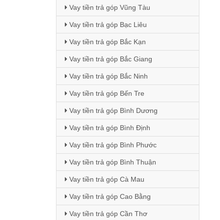
Vay tiền trả góp Vũng Tàu
Vay tiền trả góp Bạc Liêu
Vay tiền trả góp Bắc Kạn
Vay tiền trả góp Bắc Giang
Vay tiền trả góp Bắc Ninh
Vay tiền trả góp Bến Tre
Vay tiền trả góp Bình Dương
Vay tiền trả góp Bình Định
Vay tiền trả góp Bình Phước
Vay tiền trả góp Bình Thuận
Vay tiền trả góp Cà Mau
Vay tiền trả góp Cao Bằng
Vay tiền trả góp Cần Thơ