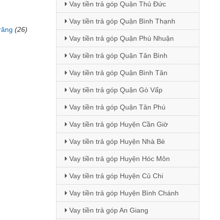
Vay tiền trả góp Quận Thủ Đức
Vay tiền trả góp Quận Bình Thạnh
răng
(26)
Vay tiền trả góp Quận Phú Nhuận
Vay tiền trả góp Quận Tân Bình
Vay tiền trả góp Quận Bình Tân
Vay tiền trả góp Quận Gò Vấp
Vay tiền trả góp Quận Tân Phú
Vay tiền trả góp Huyện Cần Giờ
Vay tiền trả góp Huyện Nhà Bè
Vay tiền trả góp Huyện Hóc Môn
Vay tiền trả góp Huyện Củ Chi
Vay tiền trả góp Huyện Bình Chánh
Vay tiền trả góp An Giang