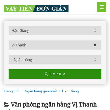
MEN
TÌM KIẾM
Trang chủ
Ngân hàng gần nhất
Hậu Giang
Văn phòng ngân hàng Vị Thanh