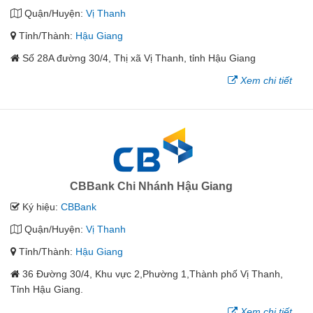
Quận/Huyện:
Vị Thanh
Tỉnh/Thành:
Hậu Giang
Số 28A đường 30/4, Thị xã Vị Thanh, tỉnh Hậu Giang
Xem chi tiết
CBBank Chi Nhánh Hậu Giang
Ký hiệu:
CBBank
Quận/Huyện:
Vị Thanh
Tỉnh/Thành:
Hậu Giang
36 Đường 30/4, Khu vực 2,Phường 1,Thành phố Vị Thanh,
Tỉnh Hậu Giang.
Xem chi tiết