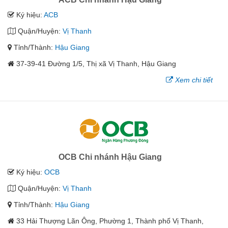
Ký hiệu:
ACB
Quận/Huyện:
Vị Thanh
Tỉnh/Thành:
Hậu Giang
37-39-41 Đường 1/5, Thị xã Vị Thanh, Hậu Giang
Xem chi tiết
OCB Chi nhánh Hậu Giang
Ký hiệu:
OCB
Quận/Huyện:
Vị Thanh
Tỉnh/Thành:
Hậu Giang
33 Hải Thượng Lãn Ông, Phường 1, Thành phố Vị Thanh,