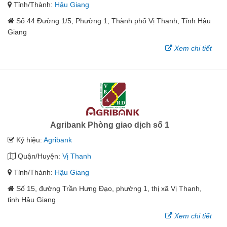
Tỉnh/Thành:
Hậu Giang
Số 44 Đường 1/5, Phường 1, Thành phố Vị Thanh, Tỉnh Hậu
Giang
Xem chi tiết
Agribank Phòng giao dịch số 1
Ký hiệu:
Agribank
Quận/Huyện:
Vị Thanh
Tỉnh/Thành:
Hậu Giang
Số 15, đường Trần Hưng Đạo, phường 1, thị xã Vị Thanh,
tỉnh Hậu Giang
Xem chi tiết