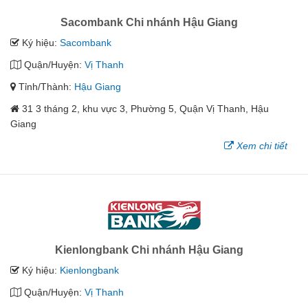
Sacombank Chi nhánh Hậu Giang
Ký hiệu:
Sacombank
Quận/Huyện:
Vị Thanh
Tỉnh/Thành:
Hậu Giang
31 3 tháng 2, khu vực 3, Phường 5, Quận Vị Thanh, Hậu
Giang
Xem chi tiết
Kienlongbank Chi nhánh Hậu Giang
Ký hiệu:
Kienlongbank
Quận/Huyện:
Vị Thanh