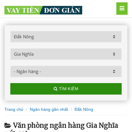
MEN
TÌM KIẾM
Trang chủ
Ngân hàng gần nhất
Đắk Nông
Văn phòng ngân hàng Gia Nghĩa