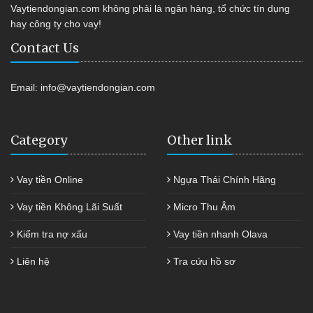
Vaytiendongian.com không phải là ngân hàng, tổ chức tín dụng
hay công ty cho vay!
Contact Us
Email:
info@vaytiendongian.com
Category
Other link
Vay tiền Online
Ngựa Thái Chính Hãng
Vay tiền Không Lãi Suất
Micro Thu Âm
Kiểm tra nợ xấu
Vay tiền nhanh Olava
Liên hệ
Tra cứu hồ sơ