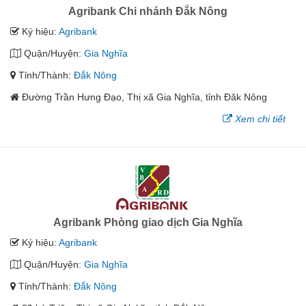
Agribank Chi nhánh Đắk Nông
Ký hiệu:
Agribank
Quận/Huyện:
Gia Nghĩa
Tỉnh/Thành:
Đắk Nông
Đường Trần Hưng Đạo, Thị xã Gia Nghĩa, tỉnh Đăk Nông
Xem chi tiết
Agribank Phòng giao dịch Gia Nghĩa
Ký hiệu:
Agribank
Quận/Huyện:
Gia Nghĩa
Tỉnh/Thành:
Đắk Nông