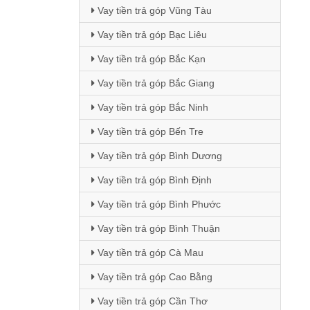
Vay tiền trả góp Vũng Tàu
Vay tiền trả góp Bạc Liêu
Vay tiền trả góp Bắc Kạn
Vay tiền trả góp Bắc Giang
Vay tiền trả góp Bắc Ninh
Vay tiền trả góp Bến Tre
Vay tiền trả góp Bình Dương
Vay tiền trả góp Bình Định
Vay tiền trả góp Bình Phước
Vay tiền trả góp Bình Thuận
Vay tiền trả góp Cà Mau
Vay tiền trả góp Cao Bằng
Vay tiền trả góp Cần Thơ