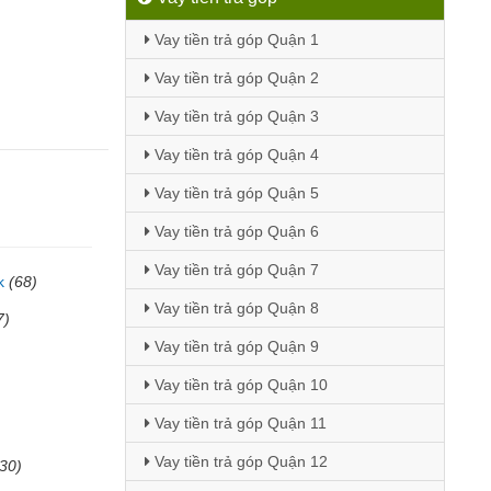
Vay tiền trả góp Quận 1
Vay tiền trả góp Quận 2
Vay tiền trả góp Quận 3
Vay tiền trả góp Quận 4
Vay tiền trả góp Quận 5
Vay tiền trả góp Quận 6
Vay tiền trả góp Quận 7
k
(68)
Vay tiền trả góp Quận 8
7)
Vay tiền trả góp Quận 9
Vay tiền trả góp Quận 10
Vay tiền trả góp Quận 11
Vay tiền trả góp Quận 12
(30)