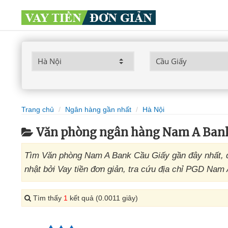
Trang chủ
Ngân hàng gần nhất
Hà Nội
Văn phòng ngân hàng Nam A Bank
Tìm Văn phòng Nam A Bank Cầu Giấy gần đây nhất, 
nhật bởi Vay tiền đơn giản, tra cứu địa chỉ PGD Nam
Tìm thấy
1
kết quả (0.0011 giây)