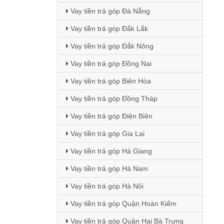
Vay tiền trả góp Đà Nẵng
Vay tiền trả góp Đắk Lắk
Vay tiền trả góp Đắk Nông
Vay tiền trả góp Đồng Nai
Vay tiền trả góp Biên Hòa
Vay tiền trả góp Đồng Tháp
Vay tiền trả góp Điện Biên
Vay tiền trả góp Gia Lai
Vay tiền trả góp Hà Giang
Vay tiền trả góp Hà Nam
Vay tiền trả góp Hà Nội
Vay tiền trả góp Quận Hoàn Kiếm
Vay tiền trả góp Quận Hai Bà Trưng