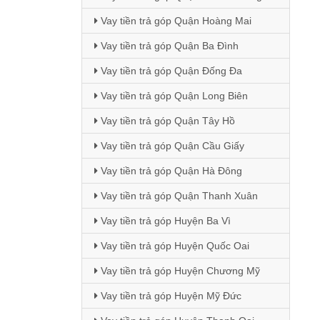
Vay tiền trả góp Quận Hoàng Mai
Vay tiền trả góp Quận Ba Đình
Vay tiền trả góp Quận Đống Đa
Vay tiền trả góp Quận Long Biên
Vay tiền trả góp Quận Tây Hồ
Vay tiền trả góp Quận Cầu Giấy
Vay tiền trả góp Quận Hà Đông
Vay tiền trả góp Quận Thanh Xuân
Vay tiền trả góp Huyện Ba Vì
Vay tiền trả góp Huyện Quốc Oai
Vay tiền trả góp Huyện Chương Mỹ
Vay tiền trả góp Huyện Mỹ Đức