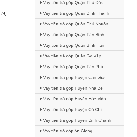
Vay tiền trả góp Quận Thủ Đức
Vay tiền trả góp Quận Bình Thạnh
(4)
Vay tiền trả góp Quận Phú Nhuận
Vay tiền trả góp Quận Tân Bình
Vay tiền trả góp Quận Bình Tân
Vay tiền trả góp Quận Gò Vấp
Vay tiền trả góp Quận Tân Phú
Vay tiền trả góp Huyện Cần Giờ
Vay tiền trả góp Huyện Nhà Bè
Vay tiền trả góp Huyện Hóc Môn
Vay tiền trả góp Huyện Củ Chi
Vay tiền trả góp Huyện Bình Chánh
Vay tiền trả góp An Giang