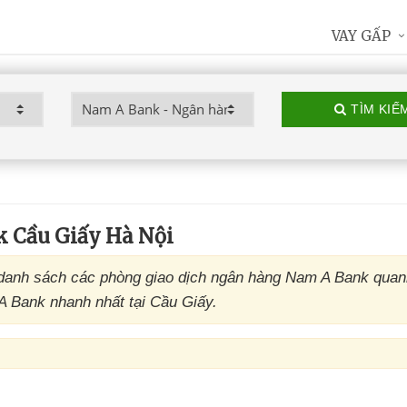
VAY GẤP
TÌM KIẾ
 Cầu Giấy Hà Nội
danh sách các phòng giao dịch ngân hàng Nam A Bank quan
 A Bank nhanh nhất tại Cầu Giấy.