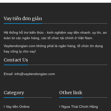
Vay tiền đơn giản
Hệ thống hỗ trợ kiến thức - kinh nghiệm vay tiền nhanh, uy tín, an
toàn từ các ngân hàng, các tổ chức tài chính ở Việt Nam.
Vaytiendongian.com không phải là ngân hàng, tổ chức tín dụng
hay công ty cho vay!
Contact Us
Email:
info@vaytiendongian.com
Category
Other link
Vay tiền Online
Ngựa Thái Chính Hãng