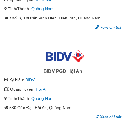
Tỉnh/Thành:
Quảng Nam
Khối 3, Thị trấn Vĩnh Điện, Điện Bàn, Quảng Nam
Xem chi tiết
BIDV PGD Hội An
Ký hiệu:
BIDV
Quận/Huyện:
Hội An
Tỉnh/Thành:
Quảng Nam
580 Cửa Đại, Hội An, Quảng Nam
Xem chi tiết