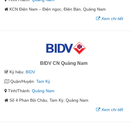
KCN Điện Nam – Điện ngọc, Điện Bàn, Quảng Nam
Xem chi tiết
BIDV CN Quảng Nam
Ký hiệu:
BIDV
Quận/Huyện:
Tam Kỳ
Tỉnh/Thành:
Quảng Nam
Số 4 Phan Bội Châu, Tam Kỳ, Quảng Nam
Xem chi tiết