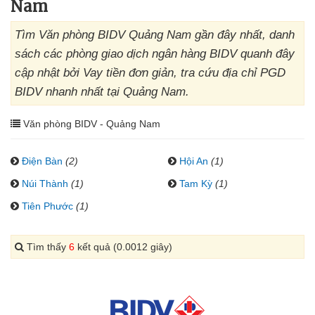
Nam
Tìm Văn phòng BIDV Quảng Nam gần đây nhất, danh
sách các phòng giao dịch ngân hàng BIDV quanh đây
cập nhật bởi Vay tiền đơn giản, tra cứu địa chỉ PGD
BIDV nhanh nhất tại Quảng Nam.
Văn phòng BIDV - Quảng Nam
Điện Bàn
(2)
Hội An
(1)
Núi Thành
(1)
Tam Kỳ
(1)
Tiên Phước
(1)
Tìm thấy
6
kết quả (0.0012 giây)