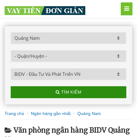
MEN
TÌM KIẾM
Trang chủ
Ngân hàng gần nhất
Quảng Nam
Văn phòng ngân hàng BIDV Quảng