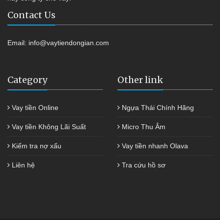
Contact Us
Email:
info@vaytiendongian.com
Category
Other link
Vay tiền Online
Ngựa Thái Chính Hãng
Vay tiền Không Lãi Suất
Micro Thu Âm
Kiểm tra nợ xấu
Vay tiền nhanh Olava
Liên hệ
Tra cứu hồ sơ