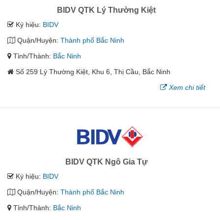
BIDV QTK Lý Thường Kiệt
Ký hiệu:
BIDV
Quận/Huyện:
Thành phố Bắc Ninh
Tỉnh/Thành:
Bắc Ninh
Số 259 Lý Thường Kiệt, Khu 6, Thị Cầu, Bắc Ninh
Xem chi tiết
BIDV QTK Ngô Gia Tự
Ký hiệu:
BIDV
Quận/Huyện:
Thành phố Bắc Ninh
Tỉnh/Thành:
Bắc Ninh