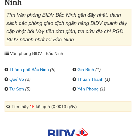
Ninh
Tìm Văn phòng BIDV Bắc Ninh gần đây nhất, danh
sách các phòng giao dịch ngân hàng BIDV quanh đây
cập nhật bởi Vay tiền đơn giản, tra cứu địa chỉ PGD
BIDV nhanh nhất tại Bắc Ninh.
Văn phòng BIDV - Bắc Ninh
Thành phố Bắc Ninh
(5)
Gia Bình
(1)
Quế Võ
(2)
Thuận Thành
(1)
Từ Sơn
(5)
Yên Phong
(1)
Tìm thấy
15
kết quả (0.0013 giây)