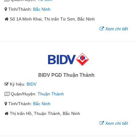
Tỉnh/Thành:
Bắc Ninh
Số 1A Minh Khai, Thị trấn Từ Sơn, Bắc Ninh
Xem chi tiết
BIDV PGD Thuận Thành
Ký hiệu:
BIDV
Quận/Huyện:
Thuận Thành
Tỉnh/Thành:
Bắc Ninh
Thị trấn Hồ, Thuận Thành, Bắc Ninh
Xem chi tiết