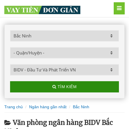
MEN
TÌM KIẾM
Trang chủ
Ngân hàng gần nhất
Bắc Ninh
Văn phòng ngân hàng BIDV Bắc