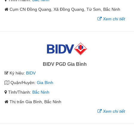
Cụm CN Đồng Quang, Xã Đồng Quang, Từ Sơn, Bắc Ninh
Xem chi tiết
BIDV PGD Gia Bình
Ký hiệu:
BIDV
Quận/Huyện:
Gia Bình
Tỉnh/Thành:
Bắc Ninh
Thị trấn Gia Bình, Bắc Ninh
Xem chi tiết