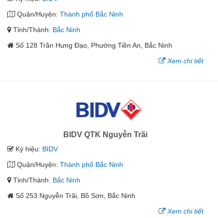
Quận/Huyện:
Thành phố Bắc Ninh
Tỉnh/Thành:
Bắc Ninh
Số 128 Trần Hưng Đạo, Phường Tiền An, Bắc Ninh
Xem chi tiết
BIDV QTK Nguyễn Trãi
Ký hiệu:
BIDV
Quận/Huyện:
Thành phố Bắc Ninh
Tỉnh/Thành:
Bắc Ninh
Số 253 Nguyễn Trãi, Bồ Sơn, Bắc Ninh
Xem chi tiết