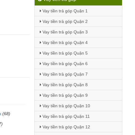
Vay tiền trả góp Quận 1
Vay tiền trả góp Quận 2
Vay tiền trả góp Quận 3
Vay tiền trả góp Quận 4
Vay tiền trả góp Quận 5
Vay tiền trả góp Quận 6
Vay tiền trả góp Quận 7
Vay tiền trả góp Quận 8
Vay tiền trả góp Quận 9
Vay tiền trả góp Quận 10
k
(68)
Vay tiền trả góp Quận 11
7)
Vay tiền trả góp Quận 12