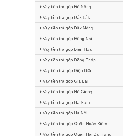
Vay tiền trả góp Đà Nẵng
Vay tiền trả góp Đắk Lắk
Vay tiền trả góp Đắk Nông
Vay tiền trả góp Đồng Nai
Vay tiền trả góp Biên Hòa
Vay tiền trả góp Đồng Tháp
Vay tiền trả góp Điện Biên
Vay tiền trả góp Gia Lai
Vay tiền trả góp Hà Giang
Vay tiền trả góp Hà Nam
Vay tiền trả góp Hà Nội
Vay tiền trả góp Quận Hoàn Kiếm
Vay tiền trả góp Quận Hai Bà Trưng