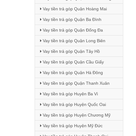
Vay tiền trả góp Quận Hoàng Mai
Vay tiền trả góp Quận Ba Đình
Vay tiền trả góp Quận Đống Đa
Vay tiền trả góp Quận Long Biên
Vay tiền trả góp Quận Tây Hồ
Vay tiền trả góp Quận Cầu Giấy
Vay tiền trả góp Quận Hà Đông
Vay tiền trả góp Quận Thanh Xuân
Vay tiền trả góp Huyện Ba Vì
Vay tiền trả góp Huyện Quốc Oai
Vay tiền trả góp Huyện Chương Mỹ
Vay tiền trả góp Huyện Mỹ Đức