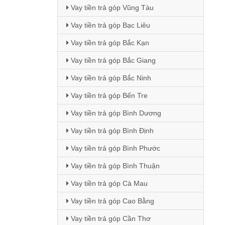
Vay tiền trả góp Vũng Tàu
Vay tiền trả góp Bạc Liêu
Vay tiền trả góp Bắc Kạn
Vay tiền trả góp Bắc Giang
Vay tiền trả góp Bắc Ninh
Vay tiền trả góp Bến Tre
Vay tiền trả góp Bình Dương
Vay tiền trả góp Bình Định
Vay tiền trả góp Bình Phước
Vay tiền trả góp Bình Thuận
Vay tiền trả góp Cà Mau
Vay tiền trả góp Cao Bằng
Vay tiền trả góp Cần Thơ