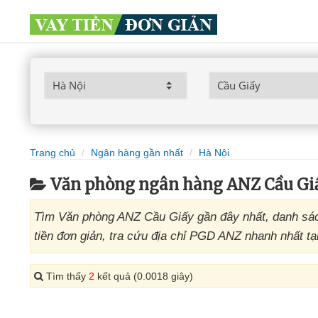
Trang chủ
Ngân hàng gần nhất
Hà Nội
Văn phòng ngân hàng ANZ Cầu Gi
Tìm Văn phòng ANZ Cầu Giấy gần đây nhất, danh sác
tiền đơn giản, tra cứu địa chỉ PGD ANZ nhanh nhất tạ
Tìm thấy
2
kết quả (0.0018 giây)