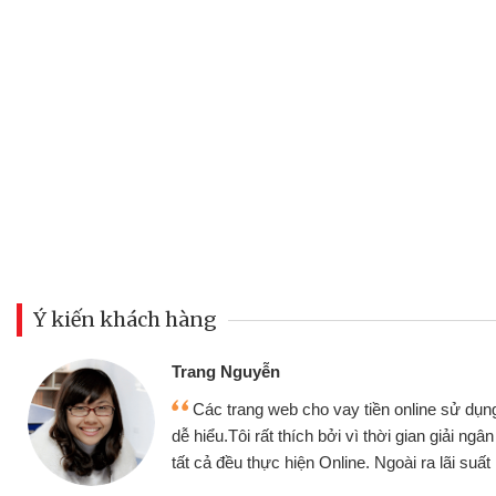
Ý kiến khách hàng
Trang Nguyễn
Các trang web cho vay tiền online sử dụng
dễ hiểu.Tôi rất thích bởi vì thời gian giải ng
tất cả đều thực hiện Online. Ngoài ra lãi suất 