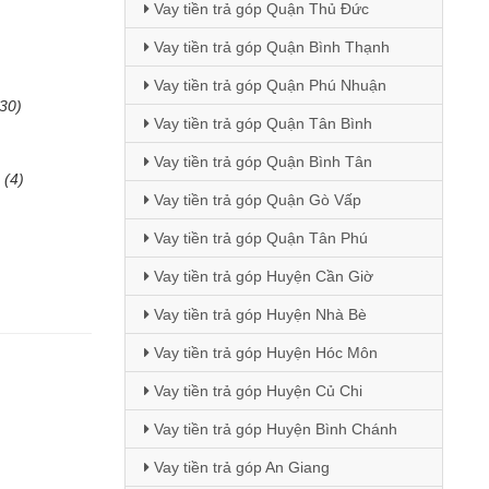
Vay tiền trả góp Quận Thủ Đức
Vay tiền trả góp Quận Bình Thạnh
Vay tiền trả góp Quận Phú Nhuận
(30)
Vay tiền trả góp Quận Tân Bình
Vay tiền trả góp Quận Bình Tân
(4)
Vay tiền trả góp Quận Gò Vấp
Vay tiền trả góp Quận Tân Phú
Vay tiền trả góp Huyện Cần Giờ
Vay tiền trả góp Huyện Nhà Bè
Vay tiền trả góp Huyện Hóc Môn
Vay tiền trả góp Huyện Củ Chi
Vay tiền trả góp Huyện Bình Chánh
Vay tiền trả góp An Giang