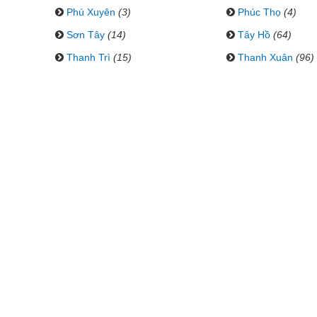
Phú Xuyên
(3)
Phúc Thọ
(4)
Sơn Tây
(14)
Tây Hồ
(64)
Thanh Trì
(15)
Thanh Xuân
(96)