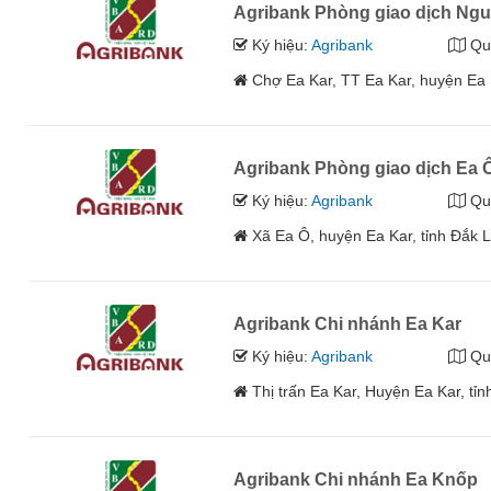
Agribank Phòng giao dịch Ng
Ký hiệu:
Agribank
Qu
Chợ Ea Kar, TT Ea Kar, huyện Ea 
Agribank Phòng giao dịch Ea 
Ký hiệu:
Agribank
Qu
Xã Ea Ô, huyện Ea Kar, tỉnh Đắk 
Agribank Chi nhánh Ea Kar
Ký hiệu:
Agribank
Qu
Thị trấn Ea Kar, Huyện Ea Kar, tỉ
Agribank Chi nhánh Ea Knốp