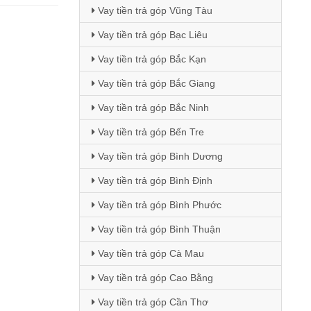
Vay tiền trả góp Vũng Tàu
Vay tiền trả góp Bạc Liêu
Vay tiền trả góp Bắc Kạn
Vay tiền trả góp Bắc Giang
Vay tiền trả góp Bắc Ninh
Vay tiền trả góp Bến Tre
Vay tiền trả góp Bình Dương
Vay tiền trả góp Bình Định
Vay tiền trả góp Bình Phước
Vay tiền trả góp Bình Thuận
Vay tiền trả góp Cà Mau
Vay tiền trả góp Cao Bằng
Vay tiền trả góp Cần Thơ