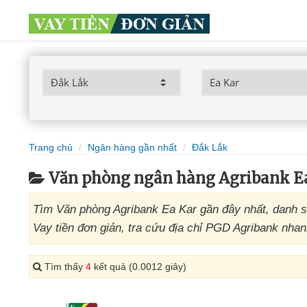
Trang chủ
Ngân hàng gần nhất
Đắk Lắk
Văn phòng ngân hàng Agribank E
Tìm Văn phòng Agribank Ea Kar gần đây nhất, danh s
Vay tiền đơn giản, tra cứu địa chỉ PGD Agribank nhanh
Tìm thấy
4
kết quả (0.0012 giây)