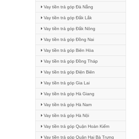
Vay tiền trả góp Đà Nẵng
Vay tiền trả góp Đắk Lắk
Vay tiền trả góp Đắk Nông
Vay tiền trả góp Đồng Nai
Vay tiền trả góp Biên Hòa
Vay tiền trả góp Đồng Tháp
Vay tiền trả góp Điện Biên
Vay tiền trả góp Gia Lai
Vay tiền trả góp Hà Giang
Vay tiền trả góp Hà Nam
Vay tiền trả góp Hà Nội
Vay tiền trả góp Quận Hoàn Kiếm
Vay tiền trả góp Quận Hai Bà Trưng