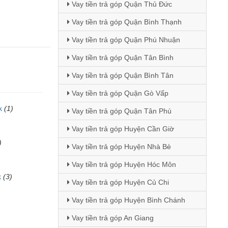
Vay tiền trả góp Quận Thủ Đức
Vay tiền trả góp Quận Bình Thạnh
Vay tiền trả góp Quận Phú Nhuận
Vay tiền trả góp Quận Tân Bình
Vay tiền trả góp Quận Bình Tân
Vay tiền trả góp Quận Gò Vấp
k
(1)
Vay tiền trả góp Quận Tân Phú
Vay tiền trả góp Huyện Cần Giờ
)
Vay tiền trả góp Huyện Nhà Bè
Vay tiền trả góp Huyện Hóc Môn
k
(3)
Vay tiền trả góp Huyện Củ Chi
Vay tiền trả góp Huyện Bình Chánh
Vay tiền trả góp An Giang