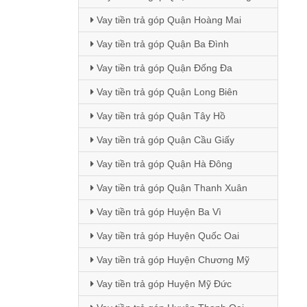
Vay tiền trả góp Quận Hoàng Mai
Vay tiền trả góp Quận Ba Đình
Vay tiền trả góp Quận Đống Đa
Vay tiền trả góp Quận Long Biên
Vay tiền trả góp Quận Tây Hồ
Vay tiền trả góp Quận Cầu Giấy
Vay tiền trả góp Quận Hà Đông
Vay tiền trả góp Quận Thanh Xuân
Vay tiền trả góp Huyện Ba Vì
Vay tiền trả góp Huyện Quốc Oai
Vay tiền trả góp Huyện Chương Mỹ
Vay tiền trả góp Huyện Mỹ Đức