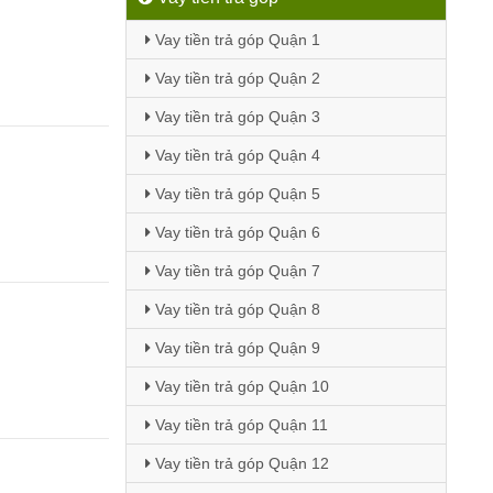
Vay tiền trả góp Quận 1
Vay tiền trả góp Quận 2
Vay tiền trả góp Quận 3
Vay tiền trả góp Quận 4
Vay tiền trả góp Quận 5
Vay tiền trả góp Quận 6
Vay tiền trả góp Quận 7
Vay tiền trả góp Quận 8
Vay tiền trả góp Quận 9
Vay tiền trả góp Quận 10
Vay tiền trả góp Quận 11
Vay tiền trả góp Quận 12