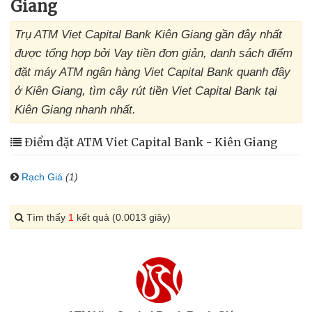
Giang
Trụ ATM Viet Capital Bank Kiên Giang gần đây nhất
được tổng hợp bởi Vay tiền đơn giản, danh sách điểm
đặt máy ATM ngân hàng Viet Capital Bank quanh đây
ở Kiên Giang, tìm cây rút tiền Viet Capital Bank tại
Kiên Giang nhanh nhất.
Điểm đặt ATM Viet Capital Bank - Kiên Giang
Rạch Giá
(1)
Tìm thấy
1
kết quả (0.0013 giây)