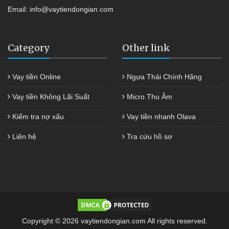
Email:
info@vaytiendongian.com
Category
Other link
Vay tiền Online
Ngựa Thái Chính Hãng
Vay tiền Không Lãi Suất
Micro Thu Âm
Kiểm tra nợ xấu
Vay tiền nhanh Olava
Liên hệ
Tra cứu hồ sơ
Copyright © 2026 vaytiendongian.com All rights reserved.