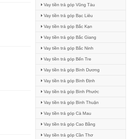
Vay tiền trả góp Vũng Tàu
Vay tiền trả góp Bạc Liêu
Vay tiền trả góp Bắc Kạn
Vay tiền trả góp Bắc Giang
Vay tiền trả góp Bắc Ninh
Vay tiền trả góp Bến Tre
Vay tiền trả góp Bình Dương
Vay tiền trả góp Bình Định
Vay tiền trả góp Bình Phước
Vay tiền trả góp Bình Thuận
Vay tiền trả góp Cà Mau
Vay tiền trả góp Cao Bằng
Vay tiền trả góp Cần Thơ