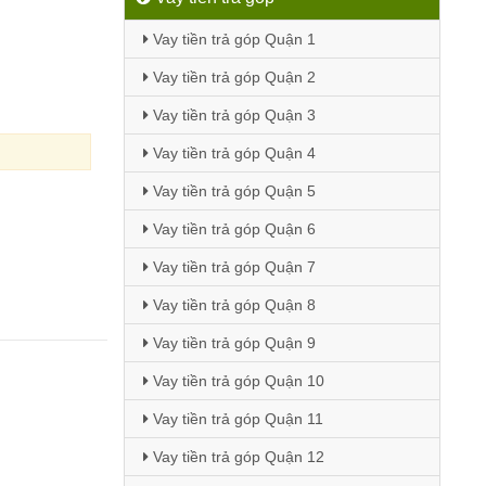
Vay tiền trả góp Quận 1
Vay tiền trả góp Quận 2
Vay tiền trả góp Quận 3
Vay tiền trả góp Quận 4
Vay tiền trả góp Quận 5
Vay tiền trả góp Quận 6
Vay tiền trả góp Quận 7
Vay tiền trả góp Quận 8
Vay tiền trả góp Quận 9
Vay tiền trả góp Quận 10
Vay tiền trả góp Quận 11
Vay tiền trả góp Quận 12