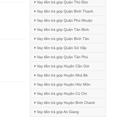
Vay tiền trả góp Quận Thủ Đức
Vay tiền trả góp Quận Bình Thạnh
Vay tiền trả góp Quận Phú Nhuận
Vay tiền trả góp Quận Tân Bình
Vay tiền trả góp Quận Bình Tân
Vay tiền trả góp Quận Gò Vấp
Vay tiền trả góp Quận Tân Phú
Vay tiền trả góp Huyện Cần Giờ
Vay tiền trả góp Huyện Nhà Bè
Vay tiền trả góp Huyện Hóc Môn
Vay tiền trả góp Huyện Củ Chi
Vay tiền trả góp Huyện Bình Chánh
Vay tiền trả góp An Giang