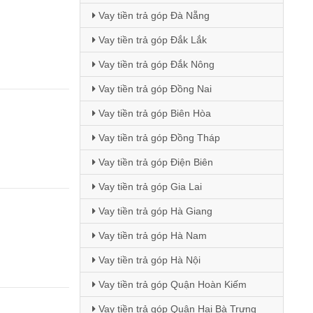
Vay tiền trả góp Đà Nẵng
Vay tiền trả góp Đắk Lắk
Vay tiền trả góp Đắk Nông
Vay tiền trả góp Đồng Nai
Vay tiền trả góp Biên Hòa
Vay tiền trả góp Đồng Tháp
Vay tiền trả góp Điện Biên
Vay tiền trả góp Gia Lai
Vay tiền trả góp Hà Giang
Vay tiền trả góp Hà Nam
Vay tiền trả góp Hà Nội
Vay tiền trả góp Quận Hoàn Kiếm
Vay tiền trả góp Quận Hai Bà Trưng