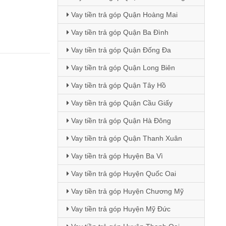
Vay tiền trả góp Quận Hoàng Mai
Vay tiền trả góp Quận Ba Đình
Vay tiền trả góp Quận Đống Đa
Vay tiền trả góp Quận Long Biên
Vay tiền trả góp Quận Tây Hồ
Vay tiền trả góp Quận Cầu Giấy
Vay tiền trả góp Quận Hà Đông
Vay tiền trả góp Quận Thanh Xuân
Vay tiền trả góp Huyện Ba Vì
Vay tiền trả góp Huyện Quốc Oai
Vay tiền trả góp Huyện Chương Mỹ
Vay tiền trả góp Huyện Mỹ Đức