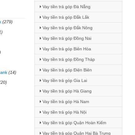
Vay tiền trả góp Đà Nẵng
Vay tiền trả góp Đắk Lắk
k
(279)
Vay tiền trả góp Đắk Nông
1)
Vay tiền trả góp Đồng Nai
Vay tiền trả góp Biên Hòa
)
Vay tiền trả góp Đồng Tháp
Vay tiền trả góp Điện Biên
Bank
(14)
Vay tiền trả góp Gia Lai
(20)
Vay tiền trả góp Hà Giang
Vay tiền trả góp Hà Nam
Vay tiền trả góp Hà Nội
Vay tiền trả góp Quận Hoàn Kiếm
Vay tiền trả góp Quận Hai Bà Trưng