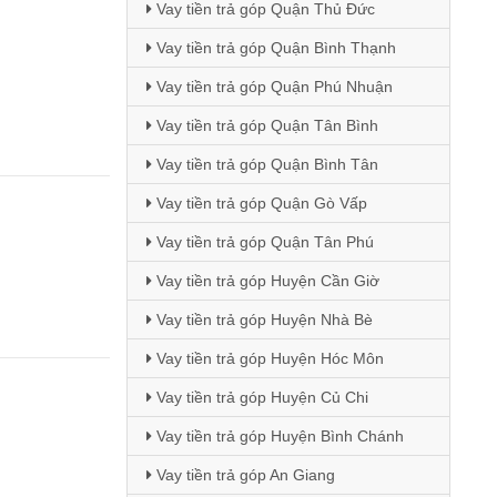
Vay tiền trả góp Quận Thủ Đức
Vay tiền trả góp Quận Bình Thạnh
Vay tiền trả góp Quận Phú Nhuận
Vay tiền trả góp Quận Tân Bình
Vay tiền trả góp Quận Bình Tân
Vay tiền trả góp Quận Gò Vấp
Vay tiền trả góp Quận Tân Phú
Vay tiền trả góp Huyện Cần Giờ
Vay tiền trả góp Huyện Nhà Bè
Vay tiền trả góp Huyện Hóc Môn
Vay tiền trả góp Huyện Củ Chi
Vay tiền trả góp Huyện Bình Chánh
Vay tiền trả góp An Giang