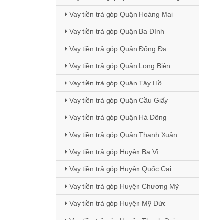
Vay tiền trả góp Quận Hoàng Mai
Vay tiền trả góp Quận Ba Đình
Vay tiền trả góp Quận Đống Đa
Vay tiền trả góp Quận Long Biên
Vay tiền trả góp Quận Tây Hồ
Vay tiền trả góp Quận Cầu Giấy
Vay tiền trả góp Quận Hà Đông
Vay tiền trả góp Quận Thanh Xuân
Vay tiền trả góp Huyện Ba Vì
Vay tiền trả góp Huyện Quốc Oai
Vay tiền trả góp Huyện Chương Mỹ
Vay tiền trả góp Huyện Mỹ Đức