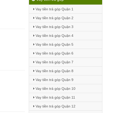
Vay tiền trả góp Quận 1
Vay tiền trả góp Quận 2
Vay tiền trả góp Quận 3
Vay tiền trả góp Quận 4
Vay tiền trả góp Quận 5
Vay tiền trả góp Quận 6
Vay tiền trả góp Quận 7
Vay tiền trả góp Quận 8
Vay tiền trả góp Quận 9
Vay tiền trả góp Quận 10
Vay tiền trả góp Quận 11
Vay tiền trả góp Quận 12