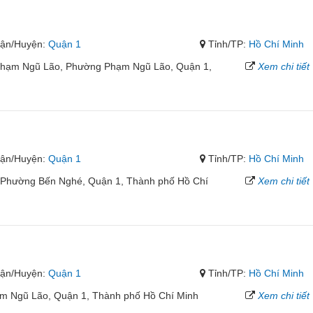
ận/Huyện:
Quận 1
Tỉnh/TP:
Hồ Chí Minh
Phạm Ngũ Lão, Phường Phạm Ngũ Lão, Quận 1,
Xem chi tiết
ận/Huyện:
Quận 1
Tỉnh/TP:
Hồ Chí Minh
, Phường Bến Nghé, Quận 1, Thành phố Hồ Chí
Xem chi tiết
ận/Huyện:
Quận 1
Tỉnh/TP:
Hồ Chí Minh
m Ngũ Lão, Quận 1, Thành phố Hồ Chí Minh
Xem chi tiết