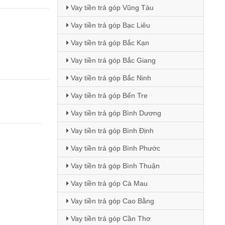
Vay tiền trả góp Vũng Tàu
Vay tiền trả góp Bạc Liêu
Vay tiền trả góp Bắc Kạn
Vay tiền trả góp Bắc Giang
Vay tiền trả góp Bắc Ninh
Vay tiền trả góp Bến Tre
Vay tiền trả góp Bình Dương
Vay tiền trả góp Bình Định
Vay tiền trả góp Bình Phước
Vay tiền trả góp Bình Thuận
Vay tiền trả góp Cà Mau
Vay tiền trả góp Cao Bằng
Vay tiền trả góp Cần Thơ