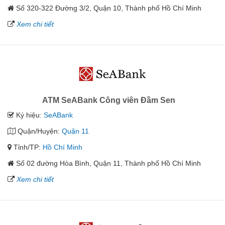
Số 320-322 Đường 3/2, Quận 10, Thành phố Hồ Chí Minh
Xem chi tiết
ATM SeABank Công viên Đầm Sen
Ký hiệu:
SeABank
Quận/Huyện:
Quận 11
Tỉnh/TP:
Hồ Chí Minh
Số 02 đường Hòa Bình, Quận 11, Thành phố Hồ Chí Minh
Xem chi tiết