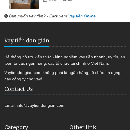
Bạn muốn vay tiền? - Click xem
Vay tiền Online
Vay tiền đơn giản
Hệ thống hỗ trợ kiến thức - kinh nghiệm vay tiền nhanh, uy tín, an
toàn từ các ngân hàng, các tổ chức tài chính ở Việt Nam.
Vaytiendongian.com không phải là ngân hàng, tổ chức tín dụng
hay công ty cho vay!
Contact Us
Email:
info@vaytiendongian.com
Category
Other link