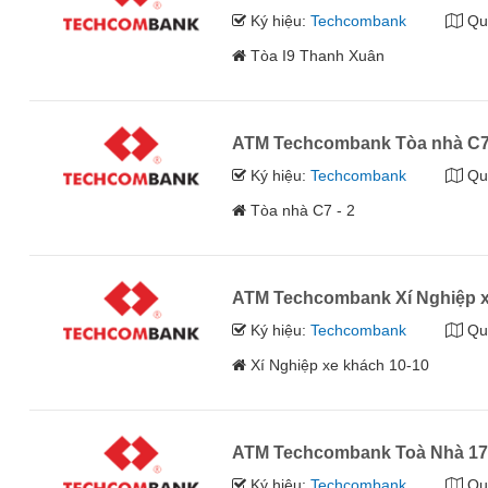
Ký hiệu:
Techcombank
Qu
Tòa I9 Thanh Xuân
ATM Techcombank Tòa nhà C7
Ký hiệu:
Techcombank
Qu
Tòa nhà C7 - 2
ATM Techcombank Xí Nghiệp x
Ký hiệu:
Techcombank
Qu
Xí Nghiệp xe khách 10-10
ATM Techcombank Toà Nhà 17
Ký hiệu:
Techcombank
Qu