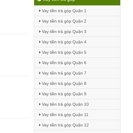
Vay tiền trả góp Quận 1
Vay tiền trả góp Quận 2
Vay tiền trả góp Quận 3
Vay tiền trả góp Quận 4
Vay tiền trả góp Quận 5
Vay tiền trả góp Quận 6
Vay tiền trả góp Quận 7
Vay tiền trả góp Quận 8
Vay tiền trả góp Quận 9
Vay tiền trả góp Quận 10
Vay tiền trả góp Quận 11
Vay tiền trả góp Quận 12