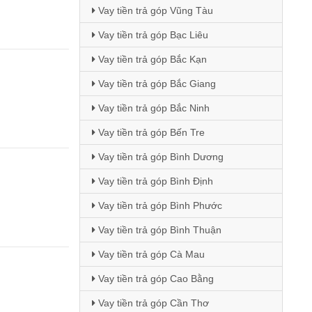
Vay tiền trả góp Vũng Tàu
Vay tiền trả góp Bạc Liêu
Vay tiền trả góp Bắc Kạn
Vay tiền trả góp Bắc Giang
Vay tiền trả góp Bắc Ninh
Vay tiền trả góp Bến Tre
Vay tiền trả góp Bình Dương
Vay tiền trả góp Bình Định
Vay tiền trả góp Bình Phước
Vay tiền trả góp Bình Thuận
Vay tiền trả góp Cà Mau
Vay tiền trả góp Cao Bằng
Vay tiền trả góp Cần Thơ