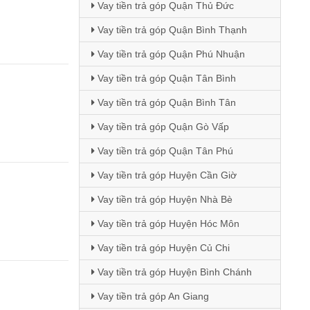
Vay tiền trả góp Quận Thủ Đức
Vay tiền trả góp Quận Bình Thạnh
Vay tiền trả góp Quận Phú Nhuận
Vay tiền trả góp Quận Tân Bình
Vay tiền trả góp Quận Bình Tân
Vay tiền trả góp Quận Gò Vấp
Vay tiền trả góp Quận Tân Phú
Vay tiền trả góp Huyện Cần Giờ
Vay tiền trả góp Huyện Nhà Bè
Vay tiền trả góp Huyện Hóc Môn
Vay tiền trả góp Huyện Củ Chi
Vay tiền trả góp Huyện Bình Chánh
Vay tiền trả góp An Giang