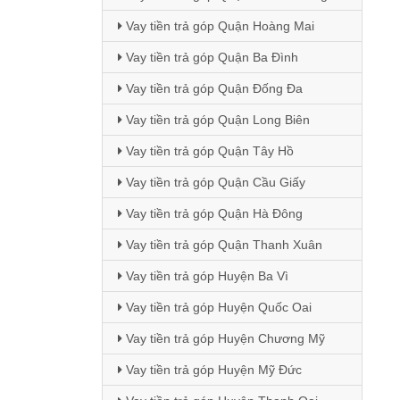
Vay tiền trả góp Quận Hoàng Mai
Vay tiền trả góp Quận Ba Đình
Vay tiền trả góp Quận Đống Đa
Vay tiền trả góp Quận Long Biên
Vay tiền trả góp Quận Tây Hồ
Vay tiền trả góp Quận Cầu Giấy
Vay tiền trả góp Quận Hà Đông
Vay tiền trả góp Quận Thanh Xuân
Vay tiền trả góp Huyện Ba Vì
Vay tiền trả góp Huyện Quốc Oai
Vay tiền trả góp Huyện Chương Mỹ
Vay tiền trả góp Huyện Mỹ Đức