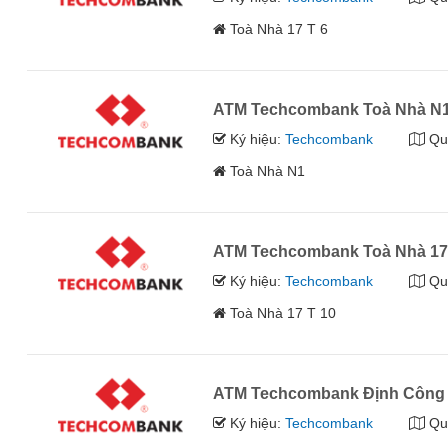
Toà Nhà 17 T 6
ATM Techcombank Toà Nhà N
Ký hiệu:
Techcombank
Qu
Toà Nhà N1
ATM Techcombank Toà Nhà 17
Ký hiệu:
Techcombank
Qu
Toà Nhà 17 T 10
ATM Techcombank Định Công
Ký hiệu:
Techcombank
Qu