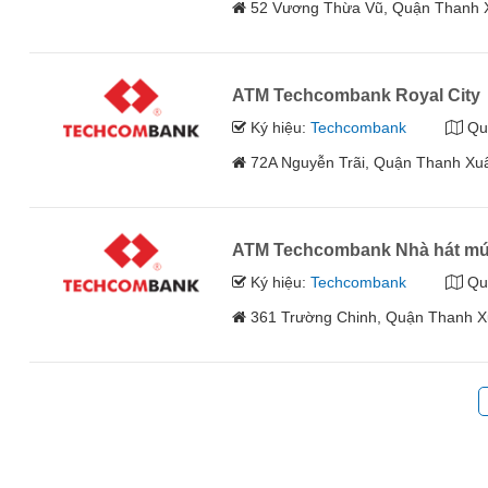
52 Vương Thừa Vũ, Quận Thanh 
ATM Techcombank Royal City
Ký hiệu:
Techcombank
Qu
72A Nguyễn Trãi, Quận Thanh Xu
ATM Techcombank Nhà hát múa
Ký hiệu:
Techcombank
Qu
361 Trường Chinh, Quận Thanh X