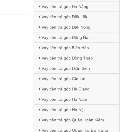
Vay tiền trả góp Đà Nẵng
Vay tiền trả góp Đắk Lắk
Vay tiền trả góp Đắk Nông
Vay tiền trả góp Đồng Nai
Vay tiền trả góp Biên Hòa
Vay tiền trả góp Đồng Tháp
Vay tiền trả góp Điện Biên
Vay tiền trả góp Gia Lai
Vay tiền trả góp Hà Giang
Vay tiền trả góp Hà Nam
Vay tiền trả góp Hà Nội
Vay tiền trả góp Quận Hoàn Kiếm
Vay tiền trả góp Quận Hai Bà Trưng