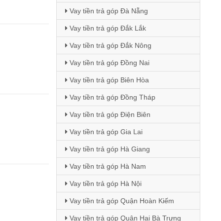
Vay tiền trả góp Đà Nẵng
Vay tiền trả góp Đắk Lắk
Vay tiền trả góp Đắk Nông
Vay tiền trả góp Đồng Nai
Vay tiền trả góp Biên Hòa
Vay tiền trả góp Đồng Tháp
Vay tiền trả góp Điện Biên
Vay tiền trả góp Gia Lai
Vay tiền trả góp Hà Giang
Vay tiền trả góp Hà Nam
Vay tiền trả góp Hà Nội
Vay tiền trả góp Quận Hoàn Kiếm
Vay tiền trả góp Quận Hai Bà Trưng