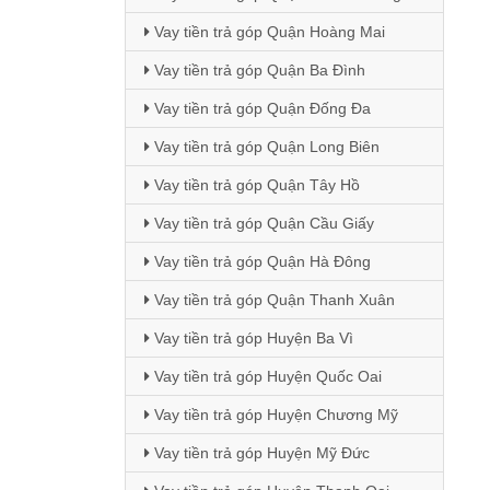
Vay tiền trả góp Quận Hoàng Mai
Vay tiền trả góp Quận Ba Đình
Vay tiền trả góp Quận Đống Đa
Vay tiền trả góp Quận Long Biên
Vay tiền trả góp Quận Tây Hồ
Vay tiền trả góp Quận Cầu Giấy
Vay tiền trả góp Quận Hà Đông
Vay tiền trả góp Quận Thanh Xuân
Vay tiền trả góp Huyện Ba Vì
Vay tiền trả góp Huyện Quốc Oai
Vay tiền trả góp Huyện Chương Mỹ
Vay tiền trả góp Huyện Mỹ Đức