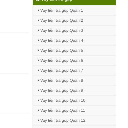
Vay tiền trả góp Quận 1
Vay tiền trả góp Quận 2
Vay tiền trả góp Quận 3
Vay tiền trả góp Quận 4
Vay tiền trả góp Quận 5
Vay tiền trả góp Quận 6
Vay tiền trả góp Quận 7
Vay tiền trả góp Quận 8
Vay tiền trả góp Quận 9
Vay tiền trả góp Quận 10
Vay tiền trả góp Quận 11
Vay tiền trả góp Quận 12