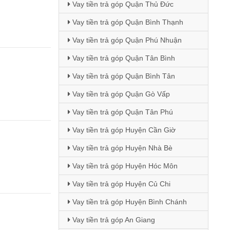
Vay tiền trả góp Quận Thủ Đức
Vay tiền trả góp Quận Bình Thạnh
Vay tiền trả góp Quận Phú Nhuận
Vay tiền trả góp Quận Tân Bình
Vay tiền trả góp Quận Bình Tân
Vay tiền trả góp Quận Gò Vấp
Vay tiền trả góp Quận Tân Phú
Vay tiền trả góp Huyện Cần Giờ
Vay tiền trả góp Huyện Nhà Bè
Vay tiền trả góp Huyện Hóc Môn
Vay tiền trả góp Huyện Củ Chi
Vay tiền trả góp Huyện Bình Chánh
Vay tiền trả góp An Giang