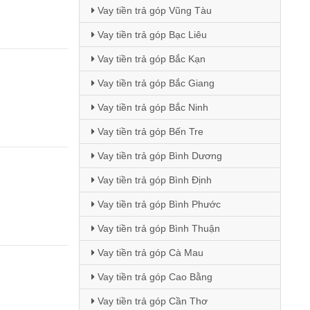
Vay tiền trả góp Vũng Tàu
Vay tiền trả góp Bạc Liêu
Vay tiền trả góp Bắc Kạn
Vay tiền trả góp Bắc Giang
Vay tiền trả góp Bắc Ninh
Vay tiền trả góp Bến Tre
Vay tiền trả góp Bình Dương
Vay tiền trả góp Bình Định
Vay tiền trả góp Bình Phước
Vay tiền trả góp Bình Thuận
Vay tiền trả góp Cà Mau
Vay tiền trả góp Cao Bằng
Vay tiền trả góp Cần Thơ