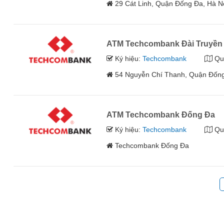
29 Cát Linh, Quận Đống Đa, Hà N
ATM Techcombank Đài Truyền 
Ký hiệu:
Techcombank
Qu
54 Nguyễn Chí Thanh, Quận Đống
ATM Techcombank Đống Đa
Ký hiệu:
Techcombank
Qu
Techcombank Đống Đa