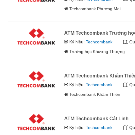
Techcombank Phương Mai
ATM Techcombank Trường h
Ký hiệu:
Techcombank
Qu
Trường học Khương Thượng
ATM Techcombank Khâm Thiê
Ký hiệu:
Techcombank
Qu
Techcombank Khâm Thiên
ATM Techcombank Cát Linh
Ký hiệu:
Techcombank
Qu