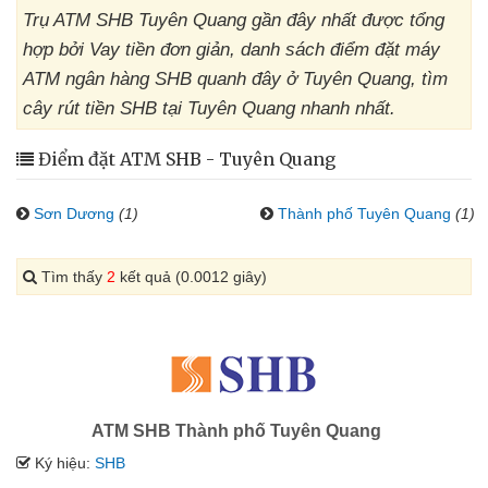
Trụ ATM SHB Tuyên Quang gần đây nhất được tổng
hợp bởi Vay tiền đơn giản, danh sách điểm đặt máy
ATM ngân hàng SHB quanh đây ở Tuyên Quang, tìm
cây rút tiền SHB tại Tuyên Quang nhanh nhất.
Điểm đặt ATM SHB - Tuyên Quang
Sơn Dương
(1)
Thành phố Tuyên Quang
(1)
Tìm thấy
2
kết quả (0.0012 giây)
ATM SHB Thành phố Tuyên Quang
Ký hiệu:
SHB