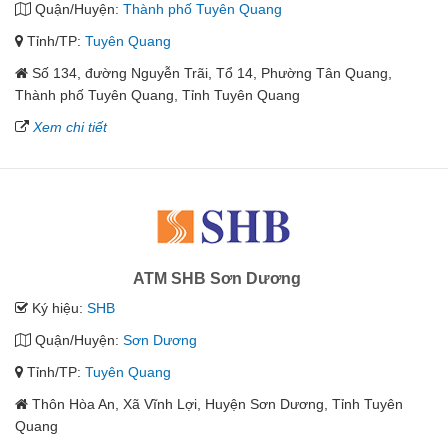
Quận/Huyện:
Thành phố Tuyên Quang
Tỉnh/TP:
Tuyên Quang
Số 134, đường Nguyễn Trãi, Tổ 14, Phường Tân Quang,
Thành phố Tuyên Quang, Tỉnh Tuyên Quang
Xem chi tiết
ATM SHB Sơn Dương
Ký hiệu:
SHB
Quận/Huyện:
Sơn Dương
Tỉnh/TP:
Tuyên Quang
Thôn Hòa An, Xã Vĩnh Lợi, Huyện Sơn Dương, Tỉnh Tuyên
Quang