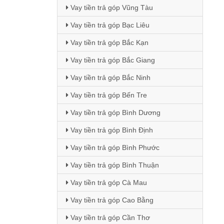
Vay tiền trả góp Vũng Tàu
Vay tiền trả góp Bạc Liêu
Vay tiền trả góp Bắc Kạn
Vay tiền trả góp Bắc Giang
Vay tiền trả góp Bắc Ninh
Vay tiền trả góp Bến Tre
Vay tiền trả góp Bình Dương
Vay tiền trả góp Bình Định
Vay tiền trả góp Bình Phước
Vay tiền trả góp Bình Thuận
Vay tiền trả góp Cà Mau
Vay tiền trả góp Cao Bằng
Vay tiền trả góp Cần Thơ