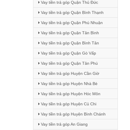
Vay tiền trả góp Quận Thủ Đức
Vay tiền trả góp Quận Bình Thạnh
Vay tiền trả góp Quận Phú Nhuận
Vay tiền trả góp Quận Tân Bình
Vay tiền trả góp Quận Bình Tân
Vay tiền trả góp Quận Gò Vấp
Vay tiền trả góp Quận Tân Phú
Vay tiền trả góp Huyện Cần Giờ
Vay tiền trả góp Huyện Nhà Bè
Vay tiền trả góp Huyện Hóc Môn
Vay tiền trả góp Huyện Củ Chi
Vay tiền trả góp Huyện Bình Chánh
Vay tiền trả góp An Giang