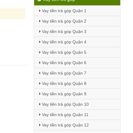
Vay tiền trả góp Quận 1
Vay tiền trả góp Quận 2
Vay tiền trả góp Quận 3
Vay tiền trả góp Quận 4
Vay tiền trả góp Quận 5
Vay tiền trả góp Quận 6
Vay tiền trả góp Quận 7
Vay tiền trả góp Quận 8
Vay tiền trả góp Quận 9
Vay tiền trả góp Quận 10
Vay tiền trả góp Quận 11
Vay tiền trả góp Quận 12