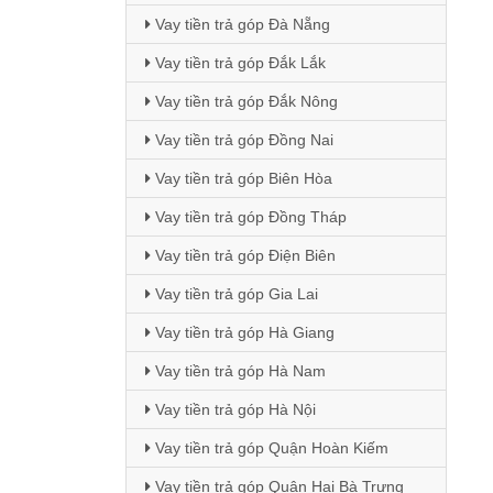
Vay tiền trả góp Đà Nẵng
Vay tiền trả góp Đắk Lắk
Vay tiền trả góp Đắk Nông
Vay tiền trả góp Đồng Nai
Vay tiền trả góp Biên Hòa
Vay tiền trả góp Đồng Tháp
Vay tiền trả góp Điện Biên
Vay tiền trả góp Gia Lai
Vay tiền trả góp Hà Giang
Vay tiền trả góp Hà Nam
Vay tiền trả góp Hà Nội
Vay tiền trả góp Quận Hoàn Kiếm
Vay tiền trả góp Quận Hai Bà Trưng