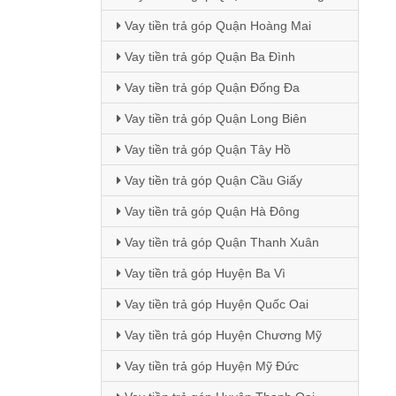
Vay tiền trả góp Quận Hoàng Mai
Vay tiền trả góp Quận Ba Đình
Vay tiền trả góp Quận Đống Đa
Vay tiền trả góp Quận Long Biên
Vay tiền trả góp Quận Tây Hồ
Vay tiền trả góp Quận Cầu Giấy
Vay tiền trả góp Quận Hà Đông
Vay tiền trả góp Quận Thanh Xuân
Vay tiền trả góp Huyện Ba Vì
Vay tiền trả góp Huyện Quốc Oai
Vay tiền trả góp Huyện Chương Mỹ
Vay tiền trả góp Huyện Mỹ Đức