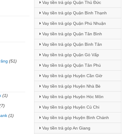
Vay tiền trả góp Quận Thủ Đức
Vay tiền trả góp Quận Bình Thạnh
Vay tiền trả góp Quận Phú Nhuận
Vay tiền trả góp Quận Tân Bình
Vay tiền trả góp Quận Bình Tân
Vay tiền trả góp Quận Gò Vấp
răng
(51)
Vay tiền trả góp Quận Tân Phú
Vay tiền trả góp Huyện Cần Giờ
Vay tiền trả góp Huyện Nhà Bè
k
(1)
Vay tiền trả góp Huyện Hóc Môn
(7)
Vay tiền trả góp Huyện Củ Chi
Bank
(1)
Vay tiền trả góp Huyện Bình Chánh
Vay tiền trả góp An Giang