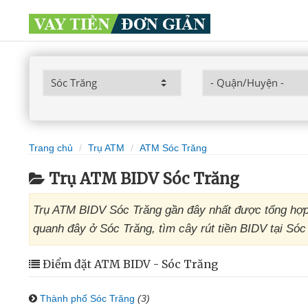
Trang chủ
Trụ ATM
ATM Sóc Trăng
Trụ ATM BIDV Sóc Trăng
Trụ ATM BIDV Sóc Trăng gần đây nhất được tổng hợp
quanh đây ở Sóc Trăng, tìm cây rút tiền BIDV tại Sóc
Điểm đặt ATM BIDV - Sóc Trăng
Thành phố Sóc Trăng
(3)