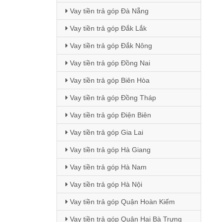
Vay tiền trả góp Đà Nẵng
Vay tiền trả góp Đắk Lắk
Vay tiền trả góp Đắk Nông
Vay tiền trả góp Đồng Nai
Vay tiền trả góp Biên Hòa
Vay tiền trả góp Đồng Tháp
Vay tiền trả góp Điện Biên
Vay tiền trả góp Gia Lai
Vay tiền trả góp Hà Giang
Vay tiền trả góp Hà Nam
Vay tiền trả góp Hà Nội
Vay tiền trả góp Quận Hoàn Kiếm
Vay tiền trả góp Quận Hai Bà Trưng