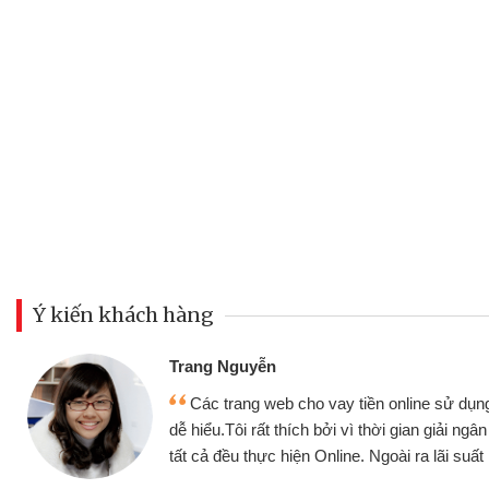
Ý kiến khách hàng
Trang Nguyễn
Các trang web cho vay tiền online sử dụng
dễ hiểu.Tôi rất thích bởi vì thời gian giải ng
tất cả đều thực hiện Online. Ngoài ra lãi suất 