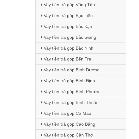
Vay tiền trả góp Vũng Tàu
Vay tiền trả góp Bạc Liêu
Vay tiền trả góp Bắc Kạn
Vay tiền trả góp Bắc Giang
Vay tiền trả góp Bắc Ninh
Vay tiền trả góp Bến Tre
Vay tiền trả góp Bình Dương
Vay tiền trả góp Bình Định
Vay tiền trả góp Bình Phước
Vay tiền trả góp Bình Thuận
Vay tiền trả góp Cà Mau
Vay tiền trả góp Cao Bằng
Vay tiền trả góp Cần Thơ