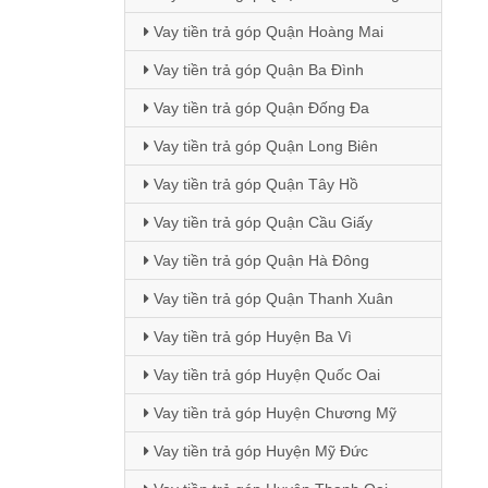
Vay tiền trả góp Quận Hoàng Mai
Vay tiền trả góp Quận Ba Đình
Vay tiền trả góp Quận Đống Đa
Vay tiền trả góp Quận Long Biên
Vay tiền trả góp Quận Tây Hồ
Vay tiền trả góp Quận Cầu Giấy
Vay tiền trả góp Quận Hà Đông
Vay tiền trả góp Quận Thanh Xuân
Vay tiền trả góp Huyện Ba Vì
Vay tiền trả góp Huyện Quốc Oai
Vay tiền trả góp Huyện Chương Mỹ
Vay tiền trả góp Huyện Mỹ Đức