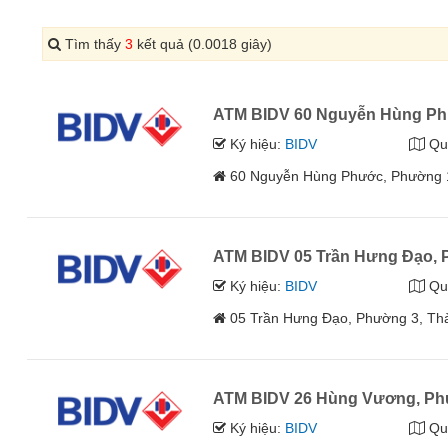
Tìm thấy
3
kết quả (0.0018 giây)
ATM BIDV 60 Nguyễn Hùng Ph
Ký hiệu:
BIDV
Qu
60 Nguyễn Hùng Phước, Phường 1
ATM BIDV 05 Trần Hưng Đạo,
Ký hiệu:
BIDV
Qu
05 Trần Hưng Đạo, Phường 3, Thà
ATM BIDV 26 Hùng Vương, Ph
Ký hiệu:
BIDV
Qu