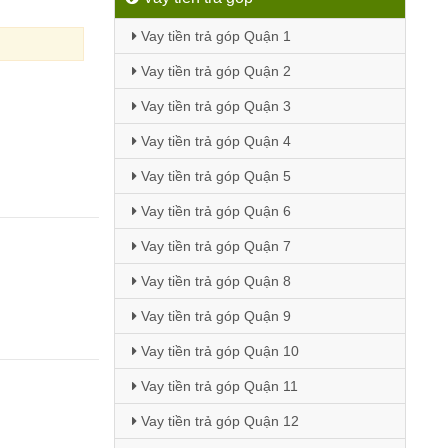
Vay tiền trả góp Quận 1
Vay tiền trả góp Quận 2
Vay tiền trả góp Quận 3
Vay tiền trả góp Quận 4
Vay tiền trả góp Quận 5
Vay tiền trả góp Quận 6
Vay tiền trả góp Quận 7
Vay tiền trả góp Quận 8
Vay tiền trả góp Quận 9
Vay tiền trả góp Quận 10
Vay tiền trả góp Quận 11
Vay tiền trả góp Quận 12