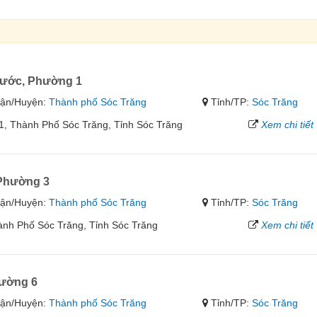
ước, Phường 1
ận/Huyện:
Thành phố Sóc Trăng
Tỉnh/TP:
Sóc Trăng
, Thành Phố Sóc Trăng, Tỉnh Sóc Trăng
Xem chi tiết
 Phường 3
ận/Huyện:
Thành phố Sóc Trăng
Tỉnh/TP:
Sóc Trăng
nh Phố Sóc Trăng, Tỉnh Sóc Trăng
Xem chi tiết
ường 6
ận/Huyện:
Thành phố Sóc Trăng
Tỉnh/TP:
Sóc Trăng