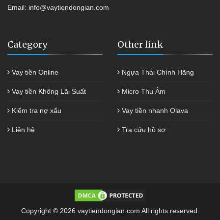
Email:
info@vaytiendongian.com
Category
Other link
Vay tiền Online
Ngựa Thái Chính Hãng
Vay tiền Không Lãi Suất
Micro Thu Âm
Kiểm tra nợ xấu
Vay tiền nhanh Olava
Liên hệ
Tra cứu hồ sơ
Copyright © 2026 vaytiendongian.com All rights reserved.