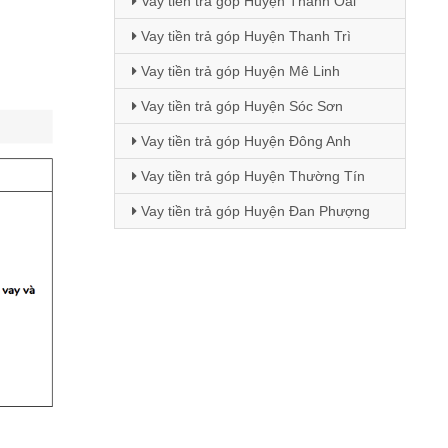
Vay tiền trả góp Huyện Thanh Oai
Vay tiền trả góp Huyện Thanh Trì
Vay tiền trả góp Huyện Mê Linh
Vay tiền trả góp Huyện Sóc Sơn
Vay tiền trả góp Huyện Đông Anh
Vay tiền trả góp Huyện Thường Tín
Vay tiền trả góp Huyện Đan Phượng