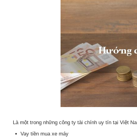
Là một trong
những công ty tài chính uy tín tại Việt N
Vay tiền mua xe máy