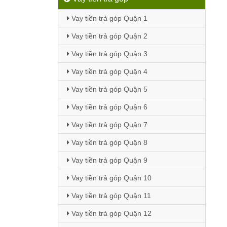
Vay tiền trả góp Quận 1
Vay tiền trả góp Quận 2
Vay tiền trả góp Quận 3
Vay tiền trả góp Quận 4
Vay tiền trả góp Quận 5
Vay tiền trả góp Quận 6
Vay tiền trả góp Quận 7
Vay tiền trả góp Quận 8
Vay tiền trả góp Quận 9
Vay tiền trả góp Quận 10
Vay tiền trả góp Quận 11
Vay tiền trả góp Quận 12