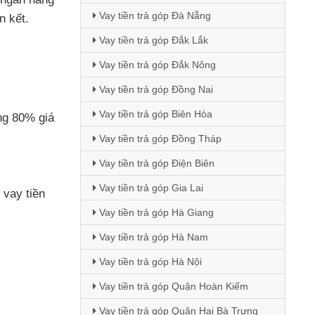
Vay tiền trả góp Đà Nẵng
n kết.
Vay tiền trả góp Đắk Lắk
Vay tiền trả góp Đắk Nông
Vay tiền trả góp Đồng Nai
Vay tiền trả góp Biên Hòa
ng 80% giá
Vay tiền trả góp Đồng Tháp
Vay tiền trả góp Điện Biên
Vay tiền trả góp Gia Lai
, vay tiền
Vay tiền trả góp Hà Giang
Vay tiền trả góp Hà Nam
Vay tiền trả góp Hà Nội
Vay tiền trả góp Quận Hoàn Kiếm
Vay tiền trả góp Quận Hai Bà Trưng