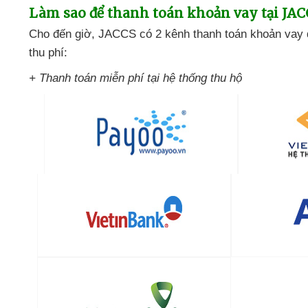
Làm sao
để thanh toán khoản vay tại JAC
Cho đến giờ
, JACCS có 2 kênh thanh toán khoản vay 
thu phí:
+ Thanh toán miễn phí tại hệ thống thu hộ