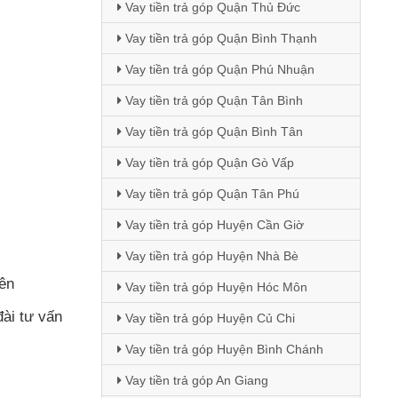
Vay tiền trả góp Quận Thủ Đức
Vay tiền trả góp Quận Bình Thạnh
Vay tiền trả góp Quận Phú Nhuận
Vay tiền trả góp Quận Tân Bình
Vay tiền trả góp Quận Bình Tân
Vay tiền trả góp Quận Gò Vấp
Vay tiền trả góp Quận Tân Phú
Vay tiền trả góp Huyện Cần Giờ
Vay tiền trả góp Huyện Nhà Bè
rên
Vay tiền trả góp Huyện Hóc Môn
đài tư vấn
Vay tiền trả góp Huyện Củ Chi
Vay tiền trả góp Huyện Bình Chánh
Vay tiền trả góp An Giang