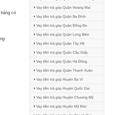
Vay tiền trả góp Quận Hoàng Mai
 hàng có
Vay tiền trả góp Quận Ba Đình
Vay tiền trả góp Quận Đống Đa
Vay tiền trả góp Quận Long Biên
àng
Vay tiền trả góp Quận Tây Hồ
Vay tiền trả góp Quận Cầu Giấy
Vay tiền trả góp Quận Hà Đông
Vay tiền trả góp Quận Thanh Xuân
Vay tiền trả góp Huyện Ba Vì
Vay tiền trả góp Huyện Quốc Oai
Vay tiền trả góp Huyện Chương Mỹ
Vay tiền trả góp Huyện Mỹ Đức