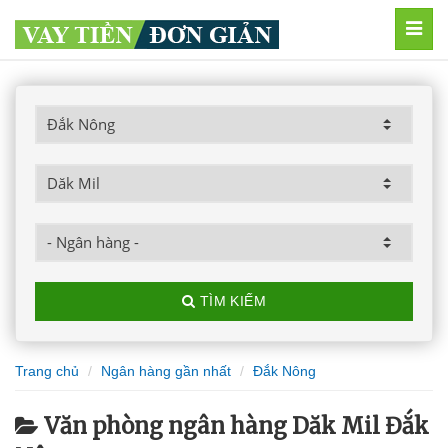
MEN
TÌM KIẾM
Trang chủ
Ngân hàng gần nhất
Đắk Nông
Văn phòng ngân hàng Dăk Mil Đắk