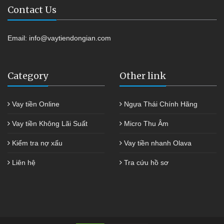
Contact Us
Email:
info@vaytiendongian.com
Category
Other link
Vay tiền Online
Ngựa Thái Chính Hãng
Vay tiền Không Lãi Suất
Micro Thu Âm
Kiểm tra nợ xấu
Vay tiền nhanh Olava
Liên hệ
Tra cứu hồ sơ