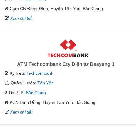
Cụm CN Đồng Đình, Huyện Tân Yên, Bắc Giang
Xem chi tiết
ATM Techcombank Cty Điện tử Deayang 1
Ký hiệu:
Techcombank
Quận/Huyện:
Tân Yên
Tỉnh/TP:
Bắc Giang
KCN Đình Đồng, Huyện Tân Yên, Bắc Giang
Xem chi tiết