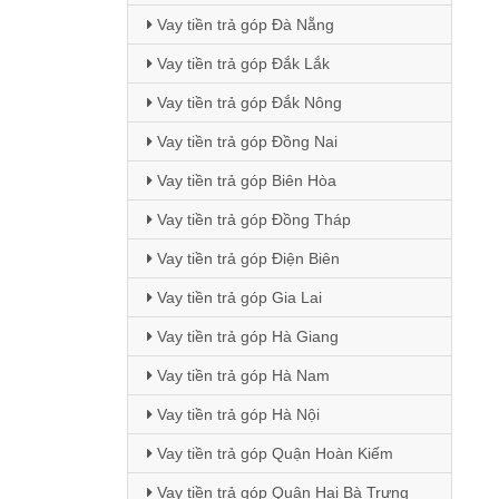
Vay tiền trả góp Đà Nẵng
Vay tiền trả góp Đắk Lắk
Vay tiền trả góp Đắk Nông
Vay tiền trả góp Đồng Nai
Vay tiền trả góp Biên Hòa
Vay tiền trả góp Đồng Tháp
Vay tiền trả góp Điện Biên
Vay tiền trả góp Gia Lai
Vay tiền trả góp Hà Giang
Vay tiền trả góp Hà Nam
Vay tiền trả góp Hà Nội
Vay tiền trả góp Quận Hoàn Kiếm
Vay tiền trả góp Quận Hai Bà Trưng