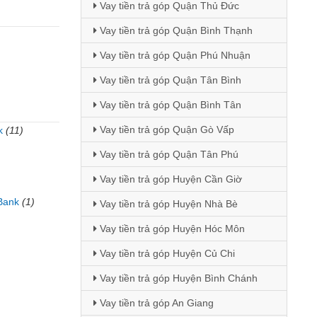
Vay tiền trả góp Quận Thủ Đức
Vay tiền trả góp Quận Bình Thạnh
Vay tiền trả góp Quận Phú Nhuận
Vay tiền trả góp Quận Tân Bình
Vay tiền trả góp Quận Bình Tân
Vay tiền trả góp Quận Gò Vấp
k
(11)
)
Vay tiền trả góp Quận Tân Phú
Vay tiền trả góp Huyện Cần Giờ
Bank
(1)
Vay tiền trả góp Huyện Nhà Bè
Vay tiền trả góp Huyện Hóc Môn
Vay tiền trả góp Huyện Củ Chi
Vay tiền trả góp Huyện Bình Chánh
Vay tiền trả góp An Giang