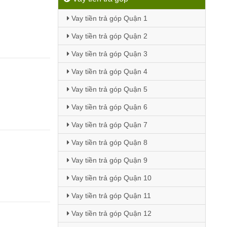
Vay tiền trả góp Quận 1
Vay tiền trả góp Quận 2
Vay tiền trả góp Quận 3
Vay tiền trả góp Quận 4
Vay tiền trả góp Quận 5
Vay tiền trả góp Quận 6
Vay tiền trả góp Quận 7
Vay tiền trả góp Quận 8
Vay tiền trả góp Quận 9
Vay tiền trả góp Quận 10
Vay tiền trả góp Quận 11
Vay tiền trả góp Quận 12