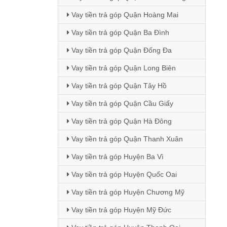
Vay tiền trả góp Quận Hoàng Mai
Vay tiền trả góp Quận Ba Đình
Vay tiền trả góp Quận Đống Đa
Vay tiền trả góp Quận Long Biên
Vay tiền trả góp Quận Tây Hồ
Vay tiền trả góp Quận Cầu Giấy
Vay tiền trả góp Quận Hà Đông
Vay tiền trả góp Quận Thanh Xuân
Vay tiền trả góp Huyện Ba Vì
Vay tiền trả góp Huyện Quốc Oai
Vay tiền trả góp Huyện Chương Mỹ
Vay tiền trả góp Huyện Mỹ Đức