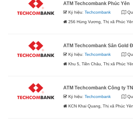
ATM Techcombank Phúc Yên
Ký hiệu:
Techcombank
Qu
256 Hùng Vương, Thị xã Phúc Yên
ATM Techcombank Sân Gold 
Ký hiệu:
Techcombank
Qu
Khu 5, Tiền Châu, Thị xã Phúc Yê
ATM Techcombank Công ty 
Ký hiệu:
Techcombank
Qu
KCN Khai Quang, Thị xã Phúc Yên