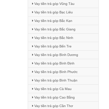
Vay tiền trả góp Vũng Tàu
Vay tiền trả góp Bạc Liêu
Vay tiền trả góp Bắc Kạn
Vay tiền trả góp Bắc Giang
Vay tiền trả góp Bắc Ninh
Vay tiền trả góp Bến Tre
Vay tiền trả góp Bình Dương
Vay tiền trả góp Bình Định
Vay tiền trả góp Bình Phước
Vay tiền trả góp Bình Thuận
Vay tiền trả góp Cà Mau
Vay tiền trả góp Cao Bằng
Vay tiền trả góp Cần Thơ